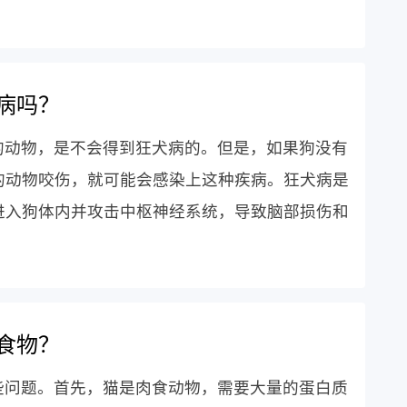
病吗？
的动物，是不会得到狂犬病的。但是，如果狗没有
的动物咬伤，就可能会感染上这种疾病。狂犬病是
进入狗体内并攻击中枢神经系统，导致脑部损伤和
食物？
些问题。首先，猫是肉食动物，需要大量的蛋白质