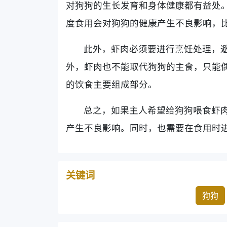
对狗狗的生长发育和身体健康都有益处
度食用会对狗狗的健康产生不良影响，
此外，虾肉必须要进行烹饪处理，
外，虾肉也不能取代狗狗的主食，只能
的饮食主要组成部分。
总之，如果主人希望给狗狗喂食虾
产生不良影响。同时，也需要在食用时
关键词
狗狗