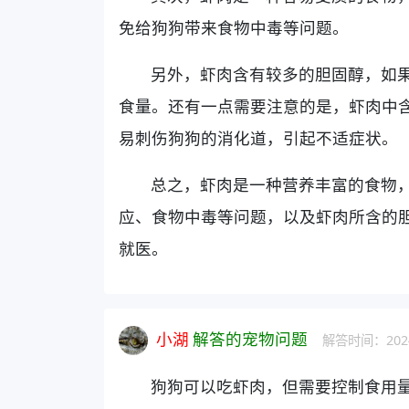
免给狗狗带来食物中毒等问题。
另外，虾肉含有较多的胆固醇，如
食量。还有一点需要注意的是，虾肉中
易刺伤狗狗的消化道，引起不适症状。
总之，虾肉是一种营养丰富的食物
应、食物中毒等问题，以及虾肉所含的
就医。
小湖
解答的宠物问题
解答时间：2024
狗狗可以吃虾肉，但需要控制食用