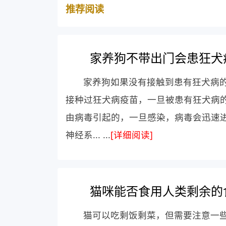
推荐阅读
家养狗不带出门会患狂犬
家养狗如果没有接触到患有狂犬病
接种过狂犬病疫苗，一旦被患有狂犬病
由病毒引起的，一旦感染，病毒会迅速
神经系... ...
[详细阅读]
猫咪能否食用人类剩余的
猫可以吃剩饭剩菜，但需要注意一