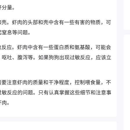
好分量。
和壳。虾肉的头部和壳中含有一些有害的物质，可
起窒息等问题。
敏反应。虾肉中含有一些蛋白质和氨基酸，可能会
、呕吐、腹泻等。如果狗狗出现过敏反应，应该立
需要注意虾肉的质量和干净程度，控制喂食量，不
过敏反应的问题。只有认真掌握这些细节和注意事
虾肉。