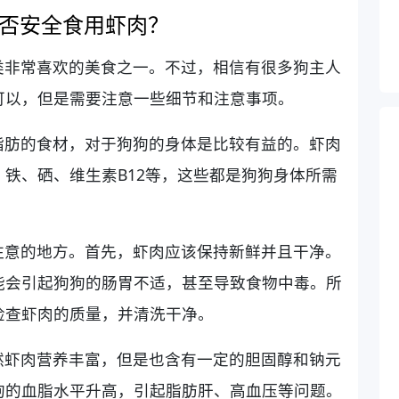
否安全食用虾肉？
类非常喜欢的美食之一。不过，相信有很多狗主人
可以，但是需要注意一些细节和注意事项。
脂肪的食材，对于狗狗的身体是比较有益的。虾肉
铁、硒、维生素B12等，这些都是狗狗身体所需
注意的地方。首先，虾肉应该保持新鲜并且干净。
能会引起狗狗的肠胃不适，甚至导致食物中毒。所
检查虾肉的质量，并清洗干净。
然虾肉营养丰富，但是也含有一定的胆固醇和钠元
狗的血脂水平升高，引起脂肪肝、高血压等问题。