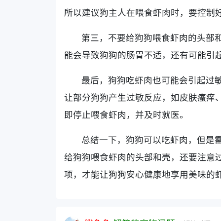
所以建议狗主人在喂食虾肉时，要控制
第三，不要给狗狗喂食虾肉的头部
能会导致狗狗的肠胃不适，还有可能引
最后，狗狗吃虾肉也可能会引起过
让部分狗狗产生过敏反应，如皮肤瘙痒
即停止喂食虾肉，并及时就医。
总结一下，狗狗可以吃虾肉，但是
给狗狗喂食虾肉的头部和壳，还要注意
项，才能让狗狗安心健康地享用美味的