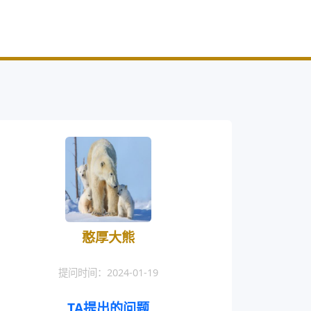
憨厚大熊
提问时间：2024-01-19
TA提出的问题