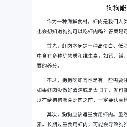
狗狗能
作为一种海鲜食材，虾肉是我们人
也会想知道狗狗可以吃虾肉吗？答案是
首先，虾肉本身是一种高蛋白、低
中含有多种矿物质和维生素，如钙、镁、
要的养分。
不过，狗狗吃虾肉也是有一些需要
如果虾肉没做好清洁或是太旧了，就可
以在给狗狗喂食虾肉之前，一定要认真
其次，狗狗应该适量食用虾肉。虽
素。长期过量食用虾肉，可能会导致狗