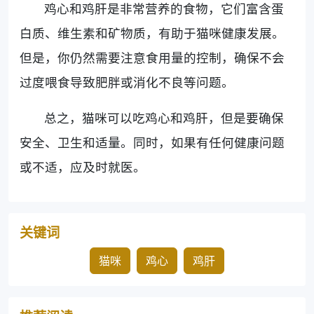
鸡心和鸡肝是非常营养的食物，它们富含蛋
白质、维生素和矿物质，有助于猫咪健康发展。
但是，你仍然需要注意食用量的控制，确保不会
过度喂食导致肥胖或消化不良等问题。
总之，猫咪可以吃鸡心和鸡肝，但是要确保
安全、卫生和适量。同时，如果有任何健康问题
或不适，应及时就医。
关键词
猫咪
鸡心
鸡肝