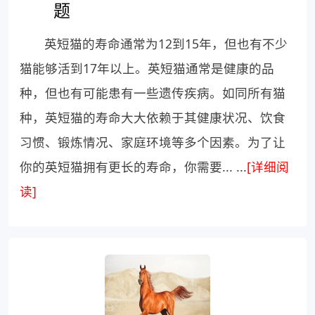
题
英短猫的寿命通常为12到15年，但也有不少
猫能够活到17年以上。英短猫通常是健康的品
种，但也有可能患有一些遗传疾病。如同所有猫
种，英短猫的寿命大大依赖于其健康状况、饮食
习惯、锻炼情况、家庭环境等多个因素。为了让
你的英短猫拥有更长的寿命，你需要... ...
[详细阅
读]