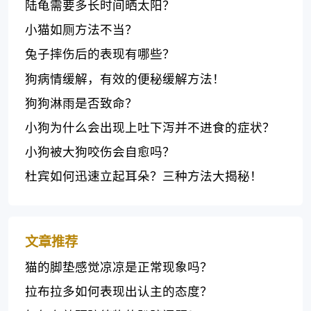
陆龟需要多长时间晒太阳？
小猫如厕方法不当？
兔子摔伤后的表现有哪些？
狗病情缓解，有效的便秘缓解方法！
狗狗淋雨是否致命？
小狗为什么会出现上吐下泻并不进食的症状？
小狗被大狗咬伤会自愈吗？
杜宾如何迅速立起耳朵？三种方法大揭秘！
文章推荐
猫的脚垫感觉凉凉是正常现象吗？
拉布拉多如何表现出认主的态度？