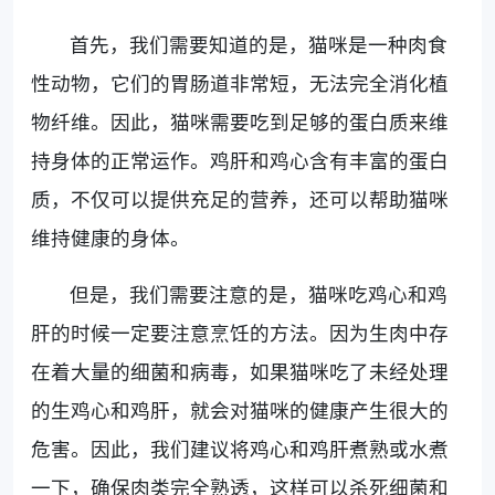
首先，我们需要知道的是，猫咪是一种肉食
性动物，它们的胃肠道非常短，无法完全消化植
物纤维。因此，猫咪需要吃到足够的蛋白质来维
持身体的正常运作。鸡肝和鸡心含有丰富的蛋白
质，不仅可以提供充足的营养，还可以帮助猫咪
维持健康的身体。
但是，我们需要注意的是，猫咪吃鸡心和鸡
肝的时候一定要注意烹饪的方法。因为生肉中存
在着大量的细菌和病毒，如果猫咪吃了未经处理
的生鸡心和鸡肝，就会对猫咪的健康产生很大的
危害。因此，我们建议将鸡心和鸡肝煮熟或水煮
一下，确保肉类完全熟透，这样可以杀死细菌和