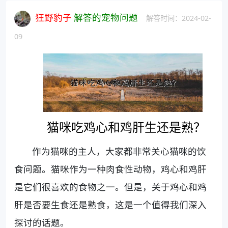
狂野豹子
解答的宠物问题
解答时间：2024-02-
09
猫咪吃鸡心和鸡肝生还是熟？
作为猫咪的主人，大家都非常关心猫咪的饮
食问题。猫咪作为一种肉食性动物，鸡心和鸡肝
是它们很喜欢的食物之一。但是，关于鸡心和鸡
肝是否要生食还是熟食，这是一个值得我们深入
探讨的话题。