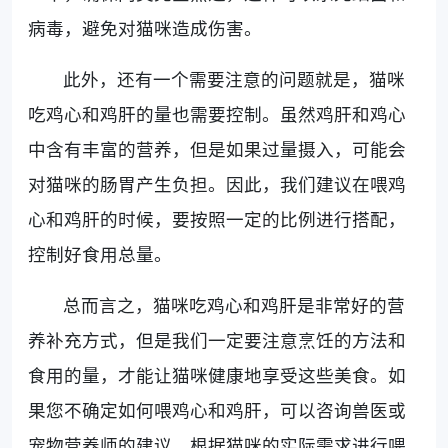
病毒，避免对猫咪造成伤害。
此外，还有一个需要注意的问题就是，猫咪
吃鸡心和鸡肝的量也需要控制。虽然鸡肝和鸡心
中含有丰富的营养，但是如果过量摄入，可能会
对猫咪的肠胃产生负担。因此，我们建议在喂鸡
心和鸡肝的时候，要按照一定的比例进行搭配，
控制好食用总量。
总而言之，猫咪吃鸡心和鸡肝是非常好的营
养补充方式，但是我们一定要注意烹饪的方法和
食用的量，才能让猫咪健康地享受这些美食。如
果您不确定如何喂鸡心和鸡肝，可以咨询兽医或
宠物营养师的建议，根据猫咪的实际需求进行喂