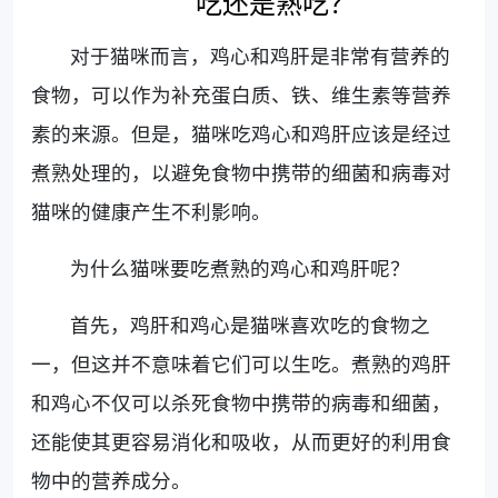
吃还是熟吃？
对于猫咪而言，鸡心和鸡肝是非常有营养的
食物，可以作为补充蛋白质、铁、维生素等营养
素的来源。但是，猫咪吃鸡心和鸡肝应该是经过
煮熟处理的，以避免食物中携带的细菌和病毒对
猫咪的健康产生不利影响。
为什么猫咪要吃煮熟的鸡心和鸡肝呢？
首先，鸡肝和鸡心是猫咪喜欢吃的食物之
一，但这并不意味着它们可以生吃。煮熟的鸡肝
和鸡心不仅可以杀死食物中携带的病毒和细菌，
还能使其更容易消化和吸收，从而更好的利用食
物中的营养成分。