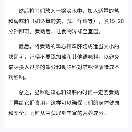
然后将它们放入一锅沸水中，加入适量的盐
和调味料（如适量的姜、蒜、洋葱等），煮15~20
分钟即可。煮熟后，让食物冷却至室温。
最后，将煮熟的鸡心和鸡肝切成适当大小的
块即可，记得不要添加盐和其他调味料，以避免
猫咪摄入过多的盐分和调味料对猫咪健康造成不
利影响。
总之，猫咪吃鸡心和鸡肝的时候一定要煮熟
了再给它们食用，这样可以确保它们的身体健康
和安全，同时从中获取到丰富的营养成分。