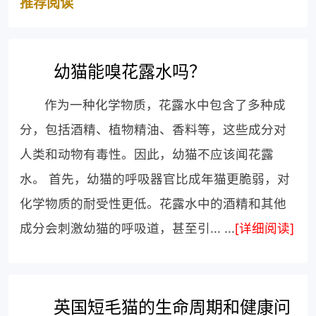
推荐阅读
幼猫能嗅花露水吗？
作为一种化学物质，花露水中包含了多种成
分，包括酒精、植物精油、香料等，这些成分对
人类和动物有毒性。因此，幼猫不应该闻花露
水。 首先，幼猫的呼吸器官比成年猫更脆弱，对
化学物质的耐受性更低。花露水中的酒精和其他
成分会刺激幼猫的呼吸道，甚至引... ...
[详细阅读]
英国短毛猫的生命周期和健康问