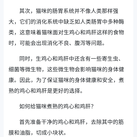
其次，猫咪的肠胃系统并不像人类那样强
大，它们的消化系统中缺乏如人类肠胃中多种酶
类，这意味着猫咪面对生鸡心和鸡肝这样的食物
时，可能会出现消化不良、腹泻等问题。
同时，生鸡心和鸡肝中还含有一些寄生虫、
细菌等微生物，这些微生物会影响猫咪的身体健
康。因此，为了保证猫咪的身体健康和安全，煮
熟的鸡心和鸡肝是更好的选择。
如何给猫咪煮熟的鸡心和鸡肝？
首先准备干净的鸡心和鸡肝，去除其中的筋
膜和油脂，切成小块状。