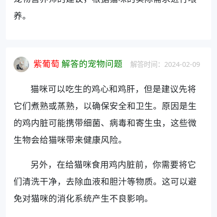
养。
紫葡萄
解答的宠物问题
解答时间：2024-02-09
猫咪可以吃生的鸡心和鸡肝，但是建议先将
它们煮熟或蒸熟，以确保安全和卫生。原因是生
的鸡内脏可能携带细菌、病毒和寄生虫，这些微
生物会给猫咪带来健康风险。
另外，在给猫咪食用鸡内脏前，你需要将它
们清洗干净，去除血液和胆汁等物质。这可以避
免对猫咪的消化系统产生不良影响。