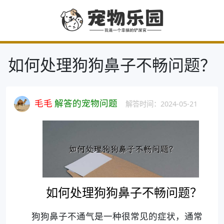
如何处理狗狗鼻子不畅问题？
毛毛
解答的宠物问题
解答时间：2024-05-21
如何处理狗狗鼻子不畅问题？
狗狗鼻子不通气是一种很常见的症状，通常