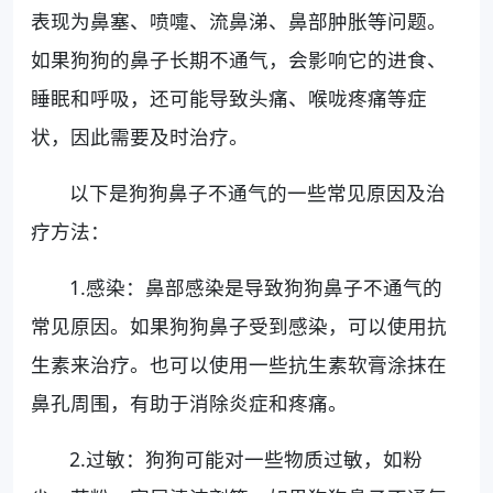
表现为鼻塞、喷嚏、流鼻涕、鼻部肿胀等问题。
如果狗狗的鼻子长期不通气，会影响它的进食、
睡眠和呼吸，还可能导致头痛、喉咙疼痛等症
状，因此需要及时治疗。
以下是狗狗鼻子不通气的一些常见原因及治
疗方法：
1.感染：鼻部感染是导致狗狗鼻子不通气的
常见原因。如果狗狗鼻子受到感染，可以使用抗
生素来治疗。也可以使用一些抗生素软膏涂抹在
鼻孔周围，有助于消除炎症和疼痛。
2.过敏：狗狗可能对一些物质过敏，如粉