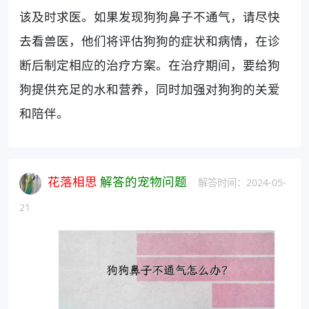
该及时求医。如果发现狗狗鼻子不通气，请尽快
去看兽医，他们将评估狗狗的症状和病情，在诊
断后制定相应的治疗方案。在治疗期间，要给狗
狗提供充足的水和营养，同时加强对狗狗的关爱
和陪伴。
花落相思
解答的宠物问题
解答时间：2024-05-
21