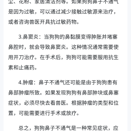
尘、花粉、家居清洁剂等。如果狗狗鼻子不通气
是因为过敏，可以通过减少接触过敏源来治疗，
或者咨询兽医开具抗过敏药物。
3.鼻窦炎：当狗狗的鼻黏膜变得肿胀并堵塞
鼻腔时，就会导致鼻窦炎。这种情况通常需要使
用开刀治疗。在手术后，狗狗可能需要服用抗生
素和止痛药。
4.肿瘤：鼻子不通气还可能是由于狗狗患有
鼻部肿瘤所致。如果发现狗狗有鼻部肿块或鼻塞
症状，必须尽快去看兽医。根据肿瘤的类型和位
置，可能需要进行手术或放疗。
总之，狗狗鼻子不通气是一种常见症状，应