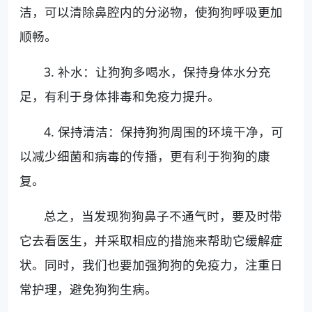
洁，可以清除鼻腔内的分泌物，使狗狗呼吸更加
顺畅。
3. 补水：让狗狗多喝水，保持身体水分充
足，有利于身体排毒和免疫力提升。
4. 保持清洁：保持狗狗周围的环境干净，可
以减少细菌和病毒的传播，更有利于狗狗的康
复。
总之，当发现狗狗鼻子不通气时，要及时带
它去看医生，并采取相应的措施来帮助它缓解症
状。同时，我们也要加强狗狗的免疫力，注重日
常护理，避免狗狗生病。