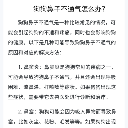
狗狗鼻子不通气怎么办？
狗狗鼻子不通气是一种比较常见的情况，可
能会引起狗狗的不适和疼痛，同时也会影响狗狗
的健康。以下是几种可能导致狗狗鼻子不通气的
原因和对应的解决方法：
1. 鼻窦炎：鼻窦炎是狗狗常见的疾病之一，
可能会导致狗狗鼻子不通气，并且还会出现呼吸
困难、流鼻涕、打喷嚏等症状。如果狗狗出现这
些症状，需要带它去兽医处进行诊断和治疗。
2. 鼻塞：狗狗可能会因为吸入异物而导致鼻
塞，比如灰尘、花粉、毛发等等。如果狗狗出现