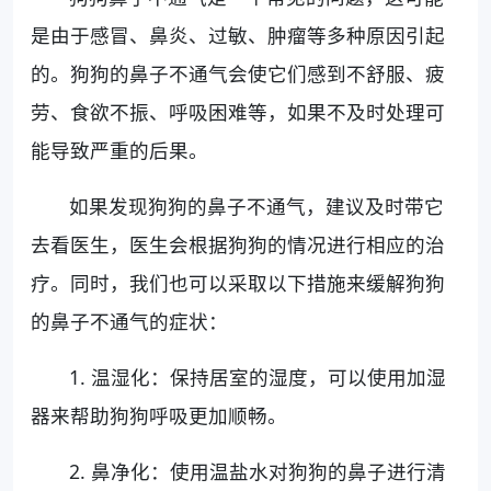
是由于感冒、鼻炎、过敏、肿瘤等多种原因引起
的。狗狗的鼻子不通气会使它们感到不舒服、疲
劳、食欲不振、呼吸困难等，如果不及时处理可
能导致严重的后果。
如果发现狗狗的鼻子不通气，建议及时带它
去看医生，医生会根据狗狗的情况进行相应的治
疗。同时，我们也可以采取以下措施来缓解狗狗
的鼻子不通气的症状：
1. 温湿化：保持居室的湿度，可以使用加湿
器来帮助狗狗呼吸更加顺畅。
2. 鼻净化：使用温盐水对狗狗的鼻子进行清