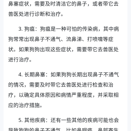
鼻塞症状，需要及时清洁它的鼻子，或者带它去
兽医处进行诊断和治疗。
3. 狗瘟：狗瘟是一种可怕的传染病，其中病
狗常常出现鼻子不通气、流鼻涕、打喷嚏等症
状。如果狗狗出现这些症状，需要带它去兽医处
进行治疗。
4. 长期鼻塞：如果狗狗长期出现鼻子不通气
的情况，需要及时带它去兽医处进行检查和治
疗，以确定具体原因和病情严重程度，并采取相
应的治疗措施。
5. 其他疾病：还有一些其他的疾病可能也会
导致狗狗的鼻子不通气，比如鼻咽癌、鼻部寄生