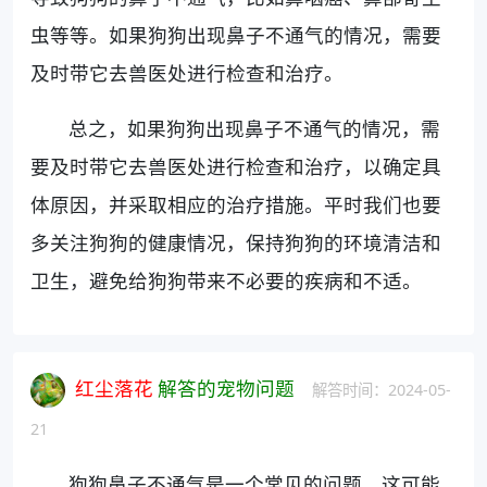
虫等等。如果狗狗出现鼻子不通气的情况，需要
及时带它去兽医处进行检查和治疗。
总之，如果狗狗出现鼻子不通气的情况，需
要及时带它去兽医处进行检查和治疗，以确定具
体原因，并采取相应的治疗措施。平时我们也要
多关注狗狗的健康情况，保持狗狗的环境清洁和
卫生，避免给狗狗带来不必要的疾病和不适。
红尘落花
解答的宠物问题
解答时间：2024-05-
21
狗狗鼻子不通气是一个常见的问题，这可能