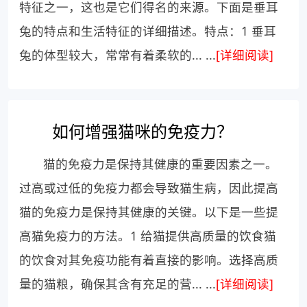
特征之一，这也是它们得名的来源。下面是垂耳
兔的特点和生活特征的详细描述。特点：1 垂耳
兔的体型较大，常常有着柔软的... ...
[详细阅读]
如何增强猫咪的免疫力？
猫的免疫力是保持其健康的重要因素之一。
过高或过低的免疫力都会导致猫生病，因此提高
猫的免疫力是保持其健康的关键。以下是一些提
高猫免疫力的方法。1 给猫提供高质量的饮食猫
的饮食对其免疫功能有着直接的影响。选择高质
量的猫粮，确保其含有充足的营... ...
[详细阅读]