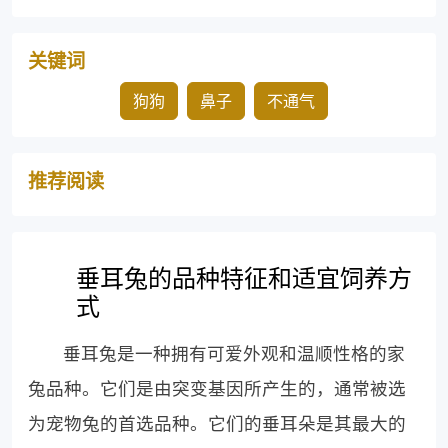
关键词
狗狗
鼻子
不通气
推荐阅读
垂耳兔的品种特征和适宜饲养方
式
垂耳兔是一种拥有可爱外观和温顺性格的家
兔品种。它们是由突变基因所产生的，通常被选
为宠物兔的首选品种。它们的垂耳朵是其最大的