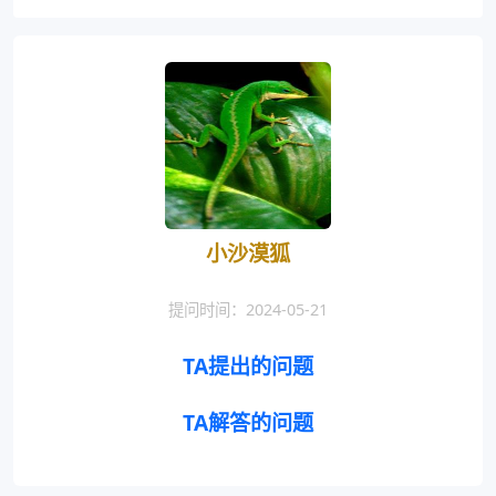
小沙漠狐
提问时间：2024-05-21
TA提出的问题
TA解答的问题