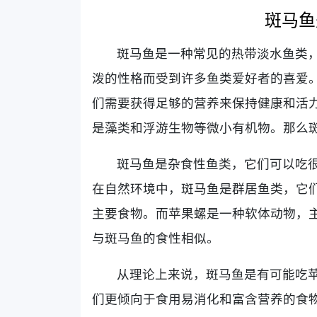
斑马鱼
斑马鱼是一种常见的热带淡水鱼类
泼的性格而受到许多鱼类爱好者的喜爱
们需要获得足够的营养来保持健康和活
是藻类和浮游生物等微小有机物。那么
斑马鱼是杂食性鱼类，它们可以吃
在自然环境中，斑马鱼是群居鱼类，它
主要食物。而苹果螺是一种软体动物，
与斑马鱼的食性相似。
从理论上来说，斑马鱼是有可能吃
们更倾向于食用易消化和富含营养的食