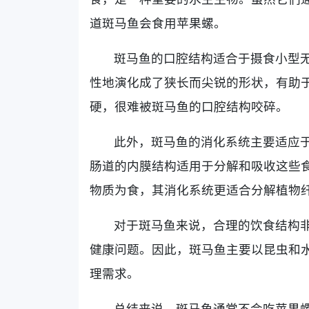
道斑马鱼会食用苹果螺。
斑马鱼的口腔结构适合于摄食小型
性地演化成了狭长而尖锐的形状，有助
硬，很难被斑马鱼的口腔结构咬碎。
此外，斑马鱼的消化系统主要适应
肠道的内膜结构适用于分解和吸收这些
物质为食，其消化系统更适合分解植物
对于斑马鱼来说，合理的饮食结构
健康问题。因此，斑马鱼主要以昆虫和
理需求。
总结来说，斑马鱼通常不会吃苹果