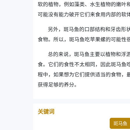
软的植物，例如藻类、水生植物的嫩叶
可能没有能力破开它们来食用内部的软
另外，斑马鱼的口部结构和牙齿形
食物。所以，斑马鱼吃苹果螺的可能性
总的来说，斑马鱼主要以植物和浮
食。它们的食性不太相同，因此斑马鱼
程中，如果想为它们提供适当的食物，
获得足够的养分。
关键词
斑马鱼