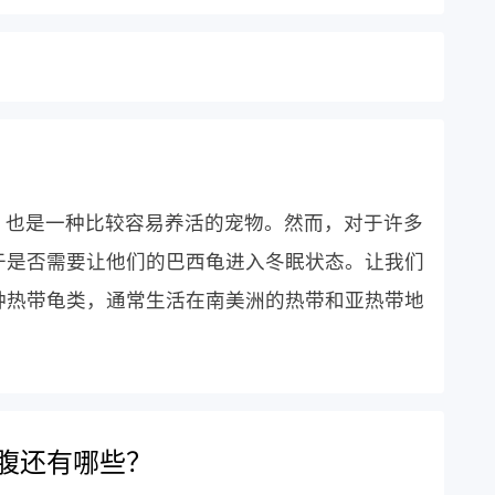
，也是一种比较容易养活的宠物。然而，对于许多
于是否需要让他们的巴西龟进入冬眠状态。让我们
种热带龟类，通常生活在南美洲的热带和亚热带地
腹还有哪些？