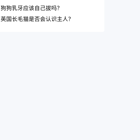
狗狗乳牙应该自己拔吗？
英国长毛猫是否会认识主人？