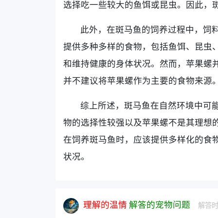
选择吃一些较大的鱼饵或昆虫。因此，
此外，在斑马鱼的饲养过程中，饲
提供多种多样的食物，包括鱼饵、昆虫
和维持健康的身体状况。然而，苹果螺
并不建议将苹果螺作为主要的食物来源
综上所述，斑马鱼在自然环境中可
物的选择性较强以及苹果螺不是其理想
在饲养斑马鱼时，应该提供多样化的食
状况。
理解的温情
解答的宠物问题
解答时间