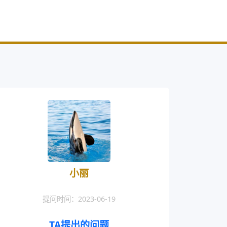
小丽
提问时间：2023-06-19
TA提出的问题