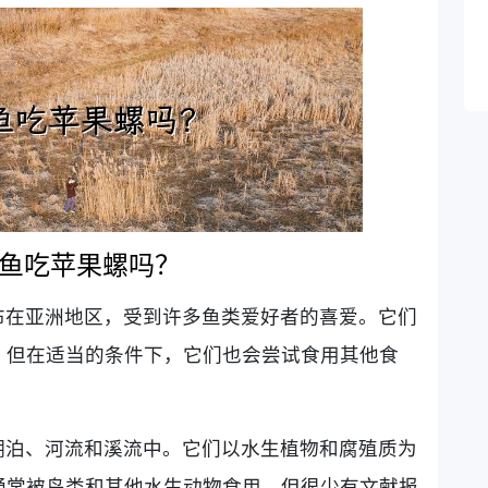
鱼吃苹果螺吗？
布在亚洲地区，受到许多鱼类爱好者的喜爱。它们
，但在适当的条件下，它们也会尝试食用其他食
湖泊、河流和溪流中。它们以水生植物和腐殖质为
通常被鸟类和其他水生动物食用，但很少有文献报