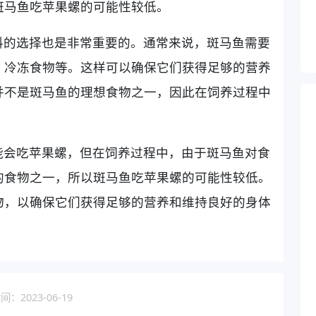
斑马鱼吃苹果螺的可能性较低。
料的选择也是非常重要的。通常来说，斑马鱼需要
、冷冻食物等。这样可以确保它们获得足够的营养
并不是斑马鱼的理想食物之一，因此在饲养过程中
。
能会吃苹果螺，但在饲养过程中，由于斑马鱼对食
的食物之一，所以斑马鱼吃苹果螺的可能性较低。
物，以确保它们获得足够的营养和维持良好的身体
：2023-06-19