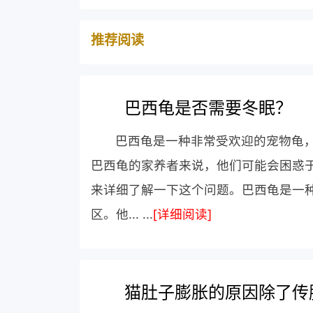
推荐阅读
巴西龟是否需要冬眠？
巴西龟是一种非常受欢迎的宠物龟
巴西龟的家养者来说，他们可能会困惑
来详细了解一下这个问题。巴西龟是一
区。他... ...
[详细阅读]
猫肚子膨胀的原因除了传