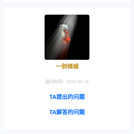
一剑倾城
提问时间：2023-04-18
TA提出的问题
TA解答的问题