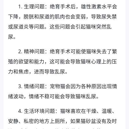
1. 生理问题：绝育手术后，雄性激素水平会
下降，膀胱和尿道的肌肉也会变弱，导致尿失禁
或尿道炎等问题。这些问题会引起猫咪突然乱
尿。
2. 精神问题：绝育手术可能使猫咪失去了繁
殖的欲望和能力，这可能会导致猫咪心理上的压
力和焦虑，进而导致乱尿。
3. 情绪问题：宠物猫会因为各种原因出现情
绪波动，情绪不稳可能会导致猫咪乱尿。
4. 生活环境问题：猫咪喜欢在干燥、温暖、
安静、私密的地方上厕所，如果猫砂盆没有及时