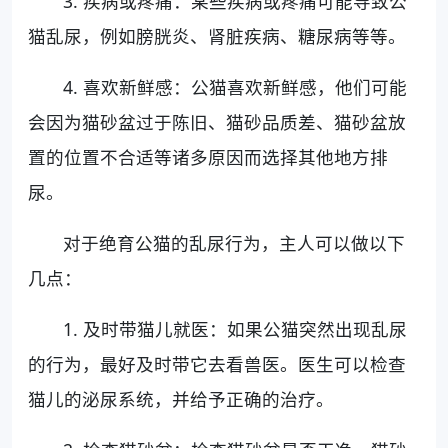
3. 疾病或疼痛：某些疾病或疼痛可能导致公
猫乱尿，例如膀胱炎、肾脏疾病、糖尿病等等。
4. 喜欢新鲜感：公猫喜欢新鲜感，他们可能
会因为猫砂盆过于陈旧、猫砂品质差、猫砂盆放
置的位置不合适等诸多原因而选择其他地方排
尿。
对于绝育公猫的乱尿行为，主人可以做以下
几点：
1. 及时带猫儿就医：如果公猫突然出现乱尿
的行为，最好及时带它去看兽医。医生可以检查
猫儿的泌尿系统，并给予正确的治疗。