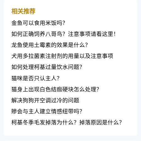
相关推荐
金鱼可以食用米饭吗？
如何正确饲养八哥鸟？注意事项请看这里！
龙鱼使用土霉素的效果是什么？
犬用多拉菌素注射剂的用量以及注意事项
如何处理柯基过量饮水问题？
猫咪是否只认主人？
猫身上出现白色结痂硬块怎么处理？
解决狗狗开空调过冷的问题
贂会与主人建立情感纽带吗？
柯基冬季毛发掉落为什么？掉落原因是什么？