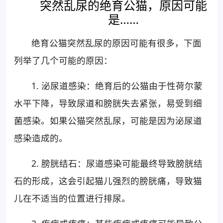
突然乱尿的绝育公猫，原因可能
是……
绝育公猫突然乱尿的原因可能有很多，下面
列举了几个可能的原因：
1. 泌尿道感染：绝育后的公猫由于性荷尔蒙
水平下降，导致尿道和膀胱失去紧张，易受到细
菌感染。如果公猫突然乱尿，可能是因为泌尿道
感染造成的。
2. 膀胱结石：尿道感染可能最终导致膀胱结
石的形成，这会引起猫儿强烈的膀胱痛，导致猫
儿在不适当的位置进行排尿。