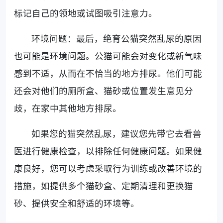
标记自己的领地或试图吸引注意力。
环境问题：最后，绝育公猫突然乱尿的原因
也可能是环境问题。公猫可能会对变化或新气味
感到不适，从而在不恰当的地方排尿。他们可能
还会对他们的厕所盒、猫砂或位置发生意见分
歧，在家中其他地方排尿。
如果您的猫突然乱尿，建议您先带它去看兽
医进行健康检查，以排除任何健康问题。如果健
康良好，您可以考虑采取行为训练或改善环境的
措施，如提供多个猫砂盒、定期清理和更换猫
砂、提供安全和舒适的环境等。