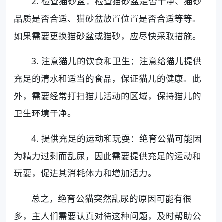
2. 检查猫砂盆：检查猫砂盆是否干净、猫砂
品质是否合适、猫砂盆放置位置是否合适等等。
如果需要更换猫砂盆或猫砂，应尽快采取措施。
3. 注意猫儿的饮食和卫生：注意给猫儿提供
充足的清水和适当的食品，保证猫儿的健康。此
外，需要经常打扫猫儿活动的区域，保持猫儿的
卫生环境干净。
4. 提供充足的运动和玩耍：绝育公猫可能因
为精力过剩而乱尿，因此需要提供充足的运动和
玩耍，促进其消耗体力和增加活力。
总之，绝育公猫突然乱尿的原因可能有很
多，主人们需要认真对待这种问题，及时帮助公