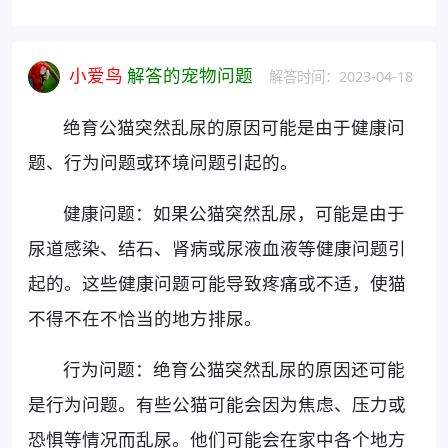
小爱鸟
解答的宠物问题
解答时间：2023-04-18
绝育公猫突然乱尿的原因可能是由于健康问
题、行为问题或环境问题引起的。
健康问题：如果公猫突然乱尿，可能是由于
尿道感染、结石、肾病或尿液血液等健康问题引
起的。这些健康问题可能导致疼痛或不适，使猫
不得不在不恰当的地方排尿。
行为问题：绝育公猫突然乱尿的原因还可能
是行为问题。有些公猫可能会因为焦虑、压力或
恐惧等情况而乱尿。他们可能会在家中各个地方