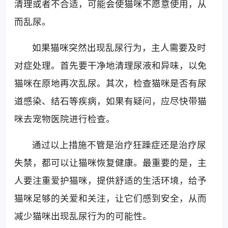
清理或者不合适，可能会使猫咪不愿意使用，从
而乱尿。
如果猫咪突然出现乱尿行为，主人需要及时
对症处理。首先要干净地清理尿液和异味，以免
猫咪在原地再次乱尿。其次，检查猫咪是否有尿
道感染、结石等疾病，如果有疑问，应尽快带猫
咪去宠物医院进行检查。
通过以上措施不管是治疗狂躁症还是治疗尿
失禁，都可以让猫咪恢复健康。最重要的是，主
人要注重爱护猫咪，提供舒适的生活环境，给予
猫咪足够的关爱和关注，让它们感到安全，从而
减少猫咪出现乱尿行为的可能性。