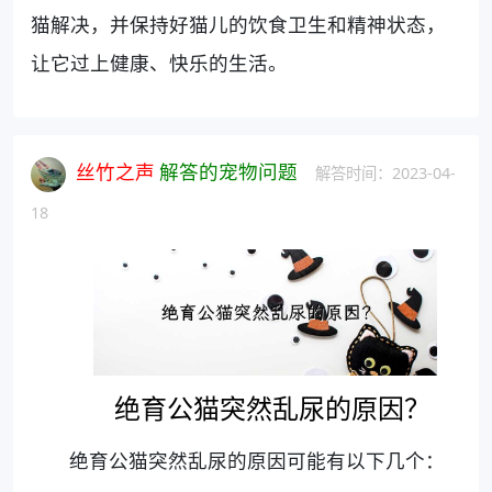
猫解决，并保持好猫儿的饮食卫生和精神状态，
让它过上健康、快乐的生活。
丝竹之声
解答的宠物问题
解答时间：2023-04-
18
绝育公猫突然乱尿的原因？
绝育公猫突然乱尿的原因可能有以下几个：