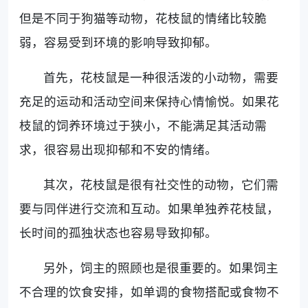
但是不同于狗猫等动物，花枝鼠的情绪比较脆
弱，容易受到环境的影响导致抑郁。
首先，花枝鼠是一种很活泼的小动物，需要
充足的运动和活动空间来保持心情愉悦。如果花
枝鼠的饲养环境过于狭小，不能满足其活动需
求，很容易出现抑郁和不安的情绪。
其次，花枝鼠是很有社交性的动物，它们需
要与同伴进行交流和互动。如果单独养花枝鼠，
长时间的孤独状态也容易导致抑郁。
另外，饲主的照顾也是很重要的。如果饲主
不合理的饮食安排，如单调的食物搭配或食物不