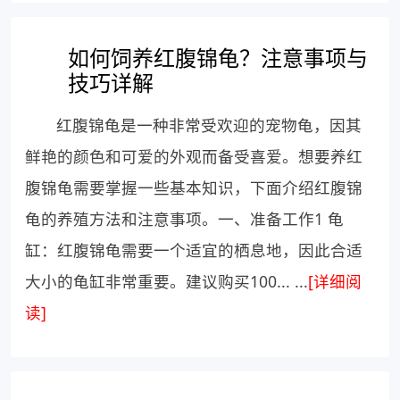
如何饲养红腹锦龟？注意事项与
技巧详解
红腹锦龟是一种非常受欢迎的宠物龟，因其
鲜艳的颜色和可爱的外观而备受喜爱。想要养红
腹锦龟需要掌握一些基本知识，下面介绍红腹锦
龟的养殖方法和注意事项。一、准备工作1 龟
缸：红腹锦龟需要一个适宜的栖息地，因此合适
大小的龟缸非常重要。建议购买100... ...
[详细阅
读]