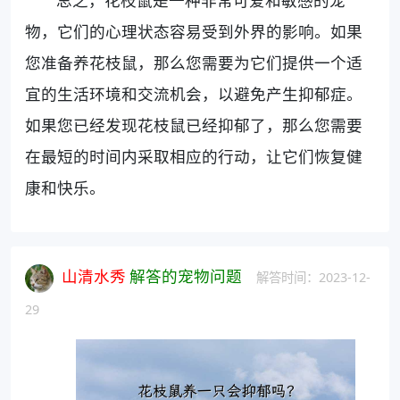
总之，花枝鼠是一种非常可爱和敏感的宠
物，它们的心理状态容易受到外界的影响。如果
您准备养花枝鼠，那么您需要为它们提供一个适
宜的生活环境和交流机会，以避免产生抑郁症。
如果您已经发现花枝鼠已经抑郁了，那么您需要
在最短的时间内采取相应的行动，让它们恢复健
康和快乐。
山清水秀
解答的宠物问题
解答时间：2023-12-
29