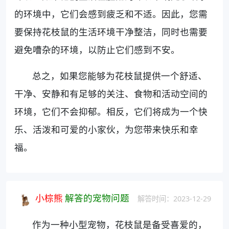
的环境中，它们会感到疲乏和不适。因此，您需
要保持花枝鼠的生活环境干净整洁，同时也需要
避免嘈杂的环境，以防止它们感到不安。
总之，如果您能够为花枝鼠提供一个舒适、
干净、安静和有足够的关注、食物和活动空间的
环境，它们不会抑郁。相反，它们将成为一个快
乐、活泼和可爱的小家伙，为您带来快乐和幸
福。
小棕熊
解答的宠物问题
解答时间：2023-12-29
作为一种小型宠物，花枝鼠是备受喜爱的，