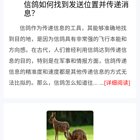
信鸽如何找到发送位置并传递消
息？
信鸽作为传递信息的工具，其能够准确地找
到目的地，是因为信鸽具有非常强的飞行本能和
方向感。在古代，人们曾经利用信鸽达到传递信
息的目的，特别是在军事和情报方面，信鸽传递
信息的精准度和速度都是其他传递信息的方式无
法比拟的。那么，信鸽怎么知道往... ...
[详细阅读]