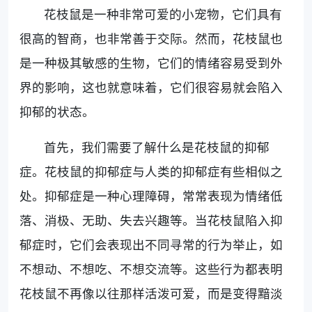
花枝鼠是一种非常可爱的小宠物，它们具有
很高的智商，也非常善于交际。然而，花枝鼠也
是一种极其敏感的生物，它们的情绪容易受到外
界的影响，这也就意味着，它们很容易就会陷入
抑郁的状态。
首先，我们需要了解什么是花枝鼠的抑郁
症。花枝鼠的抑郁症与人类的抑郁症有些相似之
处。抑郁症是一种心理障碍，常常表现为情绪低
落、消极、无助、失去兴趣等。当花枝鼠陷入抑
郁症时，它们会表现出不同寻常的行为举止，如
不想动、不想吃、不想交流等。这些行为都表明
花枝鼠不再像以往那样活泼可爱，而是变得黯淡