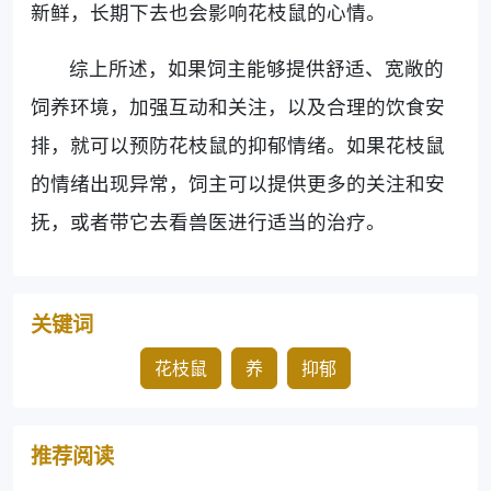
新鲜，长期下去也会影响花枝鼠的心情。
综上所述，如果饲主能够提供舒适、宽敞的
饲养环境，加强互动和关注，以及合理的饮食安
排，就可以预防花枝鼠的抑郁情绪。如果花枝鼠
的情绪出现异常，饲主可以提供更多的关注和安
抚，或者带它去看兽医进行适当的治疗。
关键词
花枝鼠
养
抑郁
推荐阅读