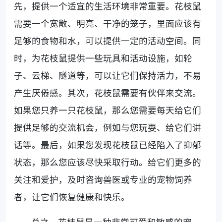
先，提供一个适宜的生活环境非常重要。花枝鼠
需要一个宽敞、明亮、干净的笼子，里面应该有
足够的食物和水，可以提供一定的活动空间。同
时，为花枝鼠提供一些玩具和活动设施，如轮
子、云梯、隧道等，可以让它们保持活力，不易
产生厌倦感。其次，花枝鼠需要有伙伴来交流。
如果您只养一只花枝鼠，那么您需要每天给它们
提供足够的交流机会，例如与您玩耍、给它们讲
话等。最后，如果您发现花枝鼠已经陷入了抑郁
状态，那么您应该尽快采取行动。给它们更多的
关注和爱护，及时咨询兽医或专业的宠物饲养
者，让它们恢复健康和快乐。