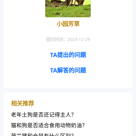
小园芳草
提问时间：2023-12-29
TA提出的问题
TA解答的问题
相关推荐
老年土狗是否还记得主人？
猫和狗是否适合食用动物奶油？
荷兰猪和仓鼠有什么区别？