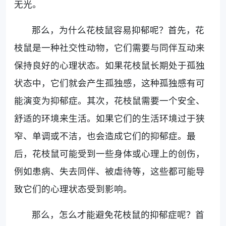
无光。
那么，为什么花枝鼠容易抑郁呢？首先，花
枝鼠是一种社交性动物，它们需要与同伴互动来
保持良好的心理状态。如果花枝鼠长期处于孤独
状态中，它们就会产生孤独感，这种孤独感有可
能演变为抑郁症。其次，花枝鼠需要一个安全、
舒适的环境来生活。如果它们的生活环境过于狭
窄、单调或不洁，也会造成它们的抑郁症。最
后，花枝鼠可能受到一些身体或心理上的创伤，
例如患病、失去同伴、被虐待等，这些都可能导
致它们的心理状态受到影响。
那么，怎么才能避免花枝鼠的抑郁症呢？首