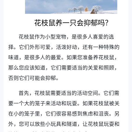
花枝鼠养一只会抑郁吗？
花枝鼠作为小型宠物，是很多人喜爱的选
择。它们外形可爱，活泼好动，还有一种特殊的
味道，是很多人的最爱。如果您准备养花枝鼠，
那么您应该知道，它们需要适当的关爱和照顾，
否则它们可能会抑郁。
首先，花枝鼠需要适当的活动空间。它们需
要一个大的笼子来活动和玩耍。如果花枝鼠被关
在小的笼子里，它们很容易感到焦虑和沮丧。另
外，您可以放些小玩具和隧道，让花枝鼠玩耍和