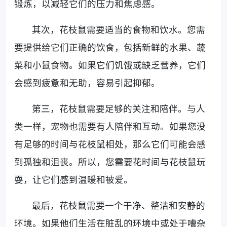
锻炼，以减轻它们的压力和焦虑感。
其次，花枝鼠需要适当的食物和饮水。您需
要提供给它们正确的饮食，包括新鲜的水果、蔬
菜和小鼠食物。如果它们饥饿或缺乏营养，它们
会感到疲惫和无助，容易引起抑郁。
第三，花枝鼠需要足够的关注和陪伴。与人
类一样，宠物也需要有人陪伴和互动。如果您没
有足够的时间与花枝鼠相处，那么它们可能会感
到孤独和沮丧。所以，您需要花时间与花枝鼠玩
耍，让它们感到温暖和被爱。
最后，花枝鼠需要一个干净、整洁和安静的
环境。如果他们生活在脏乱的环境中或处于嘈杂