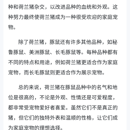
种和荷兰猪杂交，以改进品种的血统和外观。这
种努力最终使荷兰猪成为一种很受欢迎的家庭宠
物。
除了荷兰猪，豚鼠还有许多其他品种，如秘
鲁豚鼠、美洲豚鼠、长毛豚鼠等。每种品种都有
不同的特点和用途，例如荷兰猪更适合作为家庭
宠物，而长毛豚鼠则更适合作为展示宠物。
总的来说，荷兰猪在豚鼠品种中的名气和地
位是很高的，不论是外观、性情还是可爱程度，
都非常受宠物爱好者喜爱。虽然它们不是真正的
猪，但它们的独特外表和温顺的性格，让它们成
为家庭宠物的理想选择。