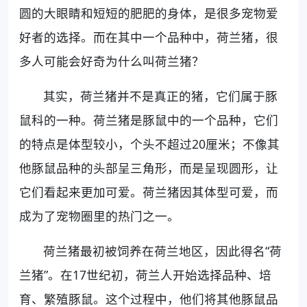
圆的大眼睛和短短的肥肥的身体，是很多宠物爱
好者的选择。而在其中一个品种中，荷兰猪，很
多人可能会好奇为什么叫荷兰猪？
其实，荷兰猪并不是真正的猪，它们属于豚
鼠科的一种。荷兰猪是豚鼠中的一个品种，它们
的特点是体型较小，个头不超过20厘米；不像其
他豚鼠品种的头部呈三角形，而是呈现圆形，让
它们看起来更加可爱。荷兰猪因其体型可爱，而
成为了宠物圈里的热门之一。
荷兰猪最初被饲养在荷兰地区，因此得名“荷
兰猪”。在17世纪初，荷兰人开始选择品种、培
育、繁殖豚鼠。这个过程中，他们将其他豚鼠品