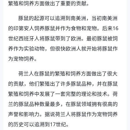
繁殖和饲养方面做出了重要的贡献。
豚鼠的起源可以追溯到南美洲，当初南美洲
的印第安人饲养豚鼠并作为食物和宠物。后来16
世纪西班牙人将豚鼠带到了欧洲。最初豚鼠被饲
养作为实验动物，但很快欧洲人就开始将豚鼠作
为宠物饲养。
荷兰人在豚鼠的繁殖和饲养方面做出了很大
的贡献，他们繁殖出了许多豚鼠品种，并在豚鼠
繁殖和饲养中发展了一套完整的理论和技术。荷
兰的豚鼠品种数量最多，在豚鼠领域拥有很高的
声誉和影响力。据说荷兰人将豚鼠作为宠物饲养
的历史可以追溯到17世纪。