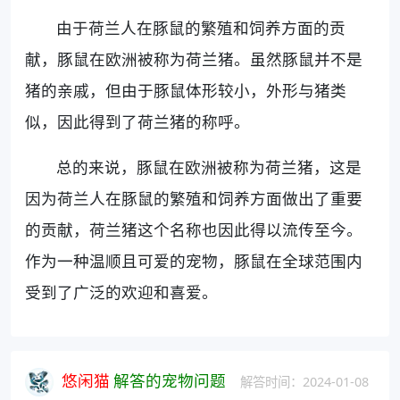
由于荷兰人在豚鼠的繁殖和饲养方面的贡
献，豚鼠在欧洲被称为荷兰猪。虽然豚鼠并不是
猪的亲戚，但由于豚鼠体形较小，外形与猪类
似，因此得到了荷兰猪的称呼。
总的来说，豚鼠在欧洲被称为荷兰猪，这是
因为荷兰人在豚鼠的繁殖和饲养方面做出了重要
的贡献，荷兰猪这个名称也因此得以流传至今。
作为一种温顺且可爱的宠物，豚鼠在全球范围内
受到了广泛的欢迎和喜爱。
悠闲猫
解答的宠物问题
解答时间：2024-01-08