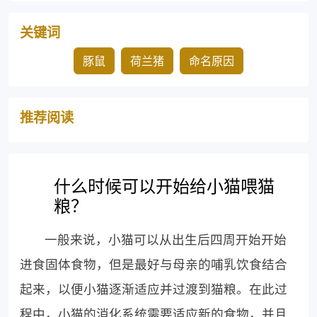
关键词
豚鼠
荷兰猪
命名原因
推荐阅读
什么时候可以开始给小猫喂猫
粮？
一般来说，小猫可以从出生后四周开始开始
进食固体食物，但是最好与母亲的哺乳饮食结合
起来，以便小猫逐渐适应并过渡到猫粮。在此过
程中，小猫的消化系统需要适应新的食物，并且