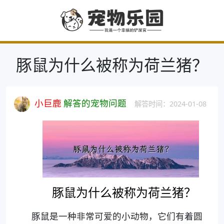
豚鼠为什么被称为荷兰猪？
小巨鹿
解答的宠物问题
解答时间：2024-01-08
豚鼠为什么被称为荷兰猪？
豚鼠是一种非常可爱的小动物，它们有着圆