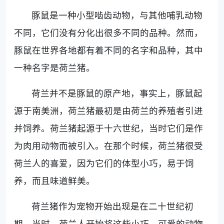
豚鼠是一种小型啮齿动物，与其他哺乳动物
不同，它们没有分化出很多不同的品种。然而，
豚鼠在世界各地都有着不同的名字和品种，其中
一种名字是荷兰猪。
荷兰并不是豚鼠的原产地，事实上，豚鼠起
源于南美洲，荷兰猪最初是由荷兰的养殖者引进
并饲养。荷兰猪起源于十六世纪，当时它们是作
为肉用动物而被引入。在那个时候，荷兰猪很受
荷兰人的喜爱，因为它们的体型小巧，易于饲
养，而且味道鲜美。
荷兰猪作为宠物开始出现是在二十世纪初
期。当时，荷兰人开始将这些小巧、可爱的动物