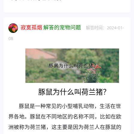
寂寞孤烟
解答的宠物问题
解答时间：2024-01-
08
豚鼠为什么叫荷兰猪？
豚鼠是一种常见的小型哺乳动物，生活在世
界各地。豚鼠在不同地区的名称不同，比如在欧
洲被称为荷兰猪，这主要是因为荷兰人在豚鼠的