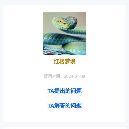
红楼梦境
提问时间：2024-01-08
TA提出的问题
TA解答的问题