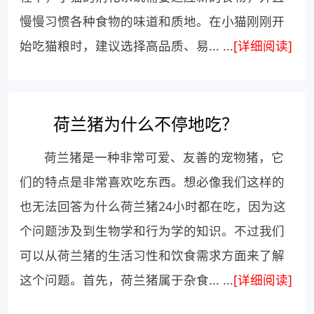
慢慢习惯各种食物的味道和质地。在小猫刚刚开
始吃猫粮时，建议选择高品质、易... ...
[详细阅读]
荷兰猪为什么不停地吃？
荷兰猪是一种非常可爱、友善的宠物猪，它
们的特点是非常喜欢吃东西。想必像我们这样的
也无法回答为什么荷兰猪24小时都在吃，因为这
个问题涉及到生物学和行为学的知识。不过我们
可以从荷兰猪的生活习性和饮食需求方面来了解
这个问题。首先，荷兰猪属于杂食... ...
[详细阅读]