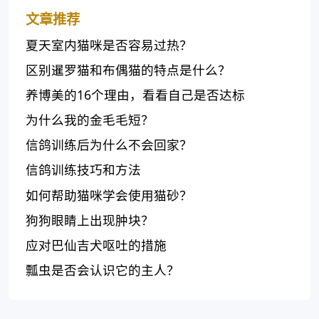
文章推荐
夏天室内猫咪是否容易过热？
区别暹罗猫和布偶猫的特点是什么？
养博美的16个理由，看看自己是否达标
为什么我的金毛毛短？
信鸽训练后为什么不会回家？
信鸽训练技巧和方法
如何帮助猫咪学会使用猫砂？
狗狗眼睛上出现肿块？
应对巴仙吉犬呕吐的措施
瓢虫是否会认识它的主人？