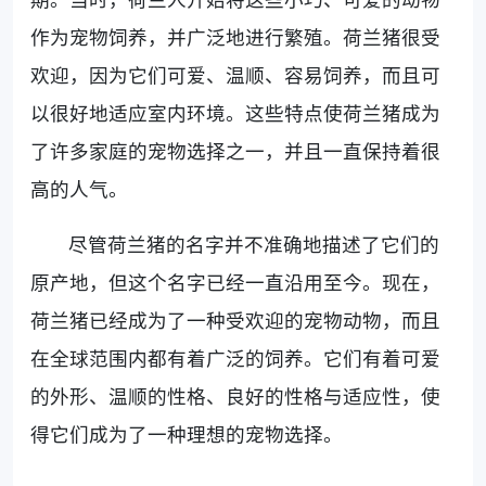
作为宠物饲养，并广泛地进行繁殖。荷兰猪很受
欢迎，因为它们可爱、温顺、容易饲养，而且可
以很好地适应室内环境。这些特点使荷兰猪成为
了许多家庭的宠物选择之一，并且一直保持着很
高的人气。
尽管荷兰猪的名字并不准确地描述了它们的
原产地，但这个名字已经一直沿用至今。现在，
荷兰猪已经成为了一种受欢迎的宠物动物，而且
在全球范围内都有着广泛的饲养。它们有着可爱
的外形、温顺的性格、良好的性格与适应性，使
得它们成为了一种理想的宠物选择。