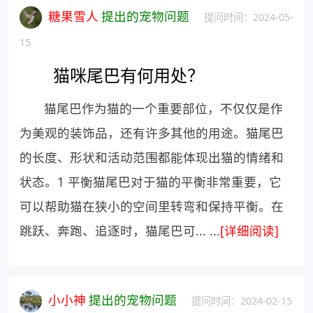
糖果雪人
提出的宠物问题
提问时间：2024-05-
15
猫咪尾巴有何用处？
猫尾巴作为猫的一个重要部位，不仅仅是作
为美观的装饰品，还有许多其他的用途。猫尾巴
的长度、形状和活动范围都能体现出猫的情绪和
状态。1 平衡猫尾巴对于猫的平衡非常重要，它
可以帮助猫在狭小的空间里转弯和保持平衡。在
跳跃、奔跑、追逐时，猫尾巴可... ...
[详细阅读]
小小神
提出的宠物问题
提问时间：2024-02-15