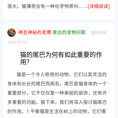
很大。猫薄荷含有一种化学物质叫... ...
[详细阅读]
神圣神秘的老鹰
提出的宠物问题
提问时间：
2024-05-23
猫的尾巴为何有如此重要的作
用？
猫是一个令人称奇的动物，它们以其灵活的
身体和长长的尾巴而闻名。尾巴是猫身体的一个
重要部分，它不仅仅是一种美丽的装饰，还有许
多重要的功能。接下来，我们将深入探讨猫尾巴
的作用。1 平衡猫是生活在树上的动物，它们需