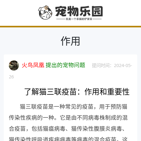
作用
火鸟凤凰
提出的宠物问题
提问时间：2024-05-
26
了解猫三联疫苗：作用和重要性
猫三联疫苗是一种常见的疫苗，用于预防猫
传染性疾病的一种。它是由不同病毒株制成的混
合疫苗，包括猫瘟病毒、猫传染性腹膜炎病毒、
猫传染性呼吸道疾病病毒等病毒的混合疫苗。这