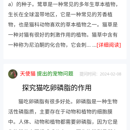
a）的种子。鹭草是一种常见的多年生草本植物，
生长在全球温带地区，它是一种常见的芳香植
物，也是猫科动物喜欢的草本植物之一。猫草是
一种对猫有很好的刺激作用的植物。猫草中含有
一种称为尼泊酮的化合物，它会刺... ...
[详细阅读]
天使猫
提出的宠物问题
提问时间：2024-02-08
探究猫吃卵磷脂的作用
猫吃卵磷脂有很多好处。卵磷脂是一种生物
活性磷脂质，主要存在于动物和植物的细胞膜
中。人体、动物和植物都需要卵磷脂，因为它是