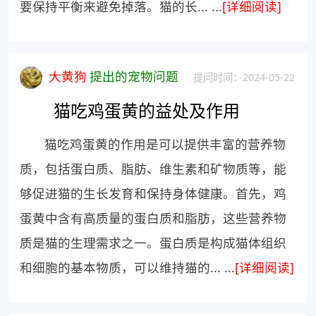
要保持平衡来避免掉落。猫的长... ...
[详细阅读]
大黄狗
提出的宠物问题
提问时间：2024-05-22
猫吃鸡蛋黄的益处及作用
猫吃鸡蛋黄的作用是可以提供丰富的营养物
质，包括蛋白质、脂肪、维生素和矿物质等，能
够促进猫的生长发育和保持身体健康。首先，鸡
蛋黄中含有高质量的蛋白质和脂肪，这些营养物
质是猫的生理需求之一。蛋白质是构成猫体组织
和细胞的基本物质，可以维持猫的... ...
[详细阅读]