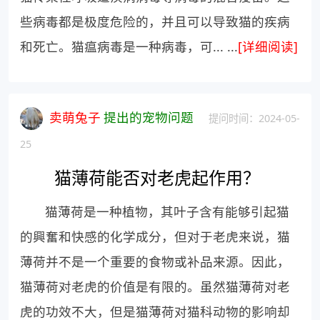
些病毒都是极度危险的，并且可以导致猫的疾病
和死亡。猫瘟病毒是一种病毒，可... ...
[详细阅读]
卖萌兔子
提出的宠物问题
提问时间：2024-05-
25
猫薄荷能否对老虎起作用？
猫薄荷是一种植物，其叶子含有能够引起猫
的興奮和快感的化学成分，但对于老虎来说，猫
薄荷并不是一个重要的食物或补品来源。因此，
猫薄荷对老虎的价值是有限的。虽然猫薄荷对老
虎的功效不大，但是猫薄荷对猫科动物的影响却