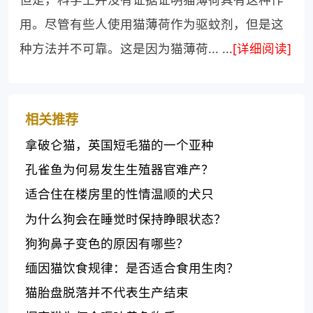
用。尽管有些人使用猫薄荷作为驱蚊剂，但是这
种方法并不可靠。这是因为猫薄荷... ...
[详细阅读]
相关推荐
拿破仑猫，英国短毛猫的一个亚种
孔雀鱼为何易发生生殖器官难产？
适合住在楼房里的性情温顺的犬只
为什么狗会在睡觉时保持睁眼状态？
狗狗鼻子变色的原因有哪些？
缅因猫饮食规律：是否适合食用生肉？
猫胎盘脱落并不代表生产结束