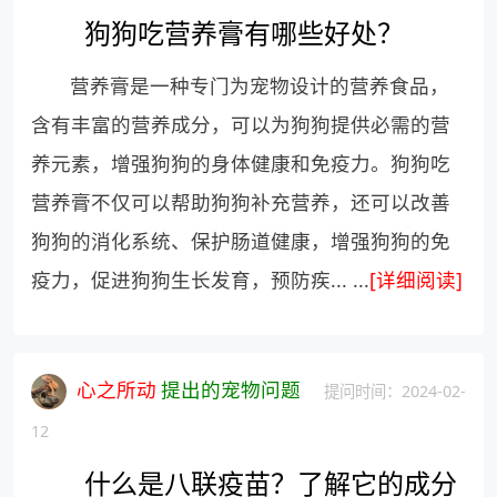
狗狗吃营养膏有哪些好处？
营养膏是一种专门为宠物设计的营养食品，
含有丰富的营养成分，可以为狗狗提供必需的营
养元素，增强狗狗的身体健康和免疫力。狗狗吃
营养膏不仅可以帮助狗狗补充营养，还可以改善
狗狗的消化系统、保护肠道健康，增强狗狗的免
疫力，促进狗狗生长发育，预防疾... ...
[详细阅读]
心之所动
提出的宠物问题
提问时间：2024-02-
12
什么是八联疫苗？了解它的成分