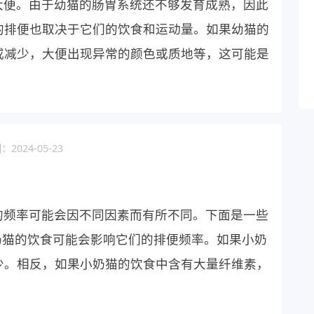
大便。由于幼猫的肠胃系统还不够发育成熟，因此
的排便也取决于它们的饮食和运动量。如果幼猫的
或减少，大便出现异常的颜色或质地等，这可能是
2024-05-23
的频率可能会因不同因素而有所不同。下面是一些
奶猫的饮食可能会影响它们的排便频率。如果小奶
少。相反，如果小奶猫的饮食中含有大量纤维素，