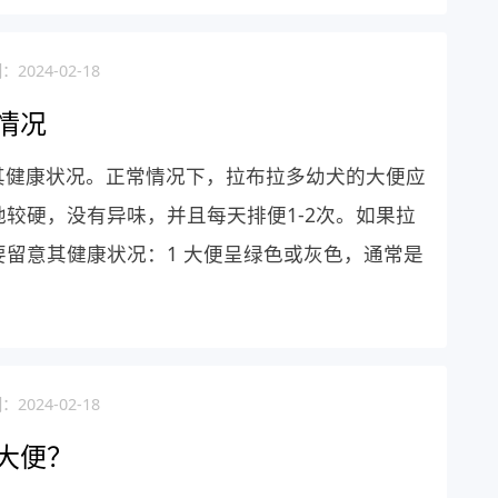
2024-02-18
情况
其健康状况。正常情况下，拉布拉多幼犬的大便应
较硬，没有异味，并且每天排便1-2次。如果拉
留意其健康状况：1 大便呈绿色或灰色，通常是
2024-02-18
大便？