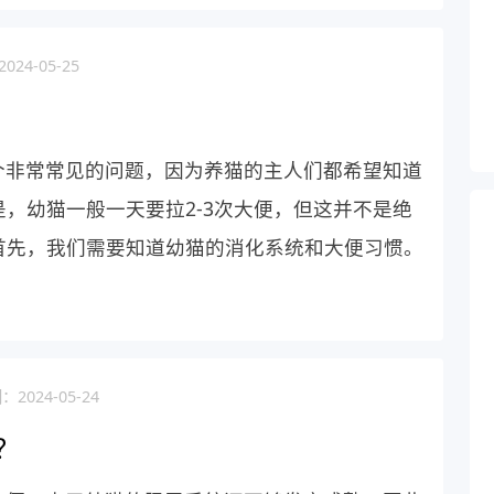
24-05-25
个非常常见的问题，因为养猫的主人们都希望知道
，幼猫一般一天要拉2-3次大便，但这并不是绝
首先，我们需要知道幼猫的消化系统和大便习惯。
2024-05-24
？