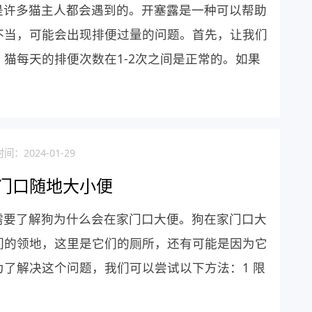
是许多猫主人都会遇到的。开塞露是一种可以帮助
不当，可能会出现排便过量的问题。首先，让我们
猫每天的排便次数在1-2次之间是正常的。如果
间：2024-01-29
门口随地大小便
需要了解狗为什么会在家门口大便。狗在家门口大
们的领地，这里是它们的厕所，还有可能是因为它
了解决这个问题，我们可以尝试以下方法：1 限