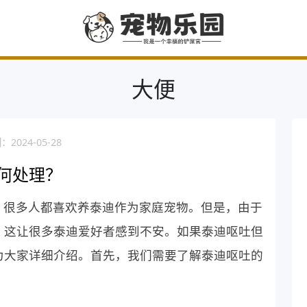
大便
2024-05-28
何处理？
，很多人都喜欢养泰迪作为家庭宠物。但是，由于
，这让很多泰迪爱好者感到不安。如果泰迪呕吐但
为大家详细介绍。首先，我们需要了解泰迪呕吐的