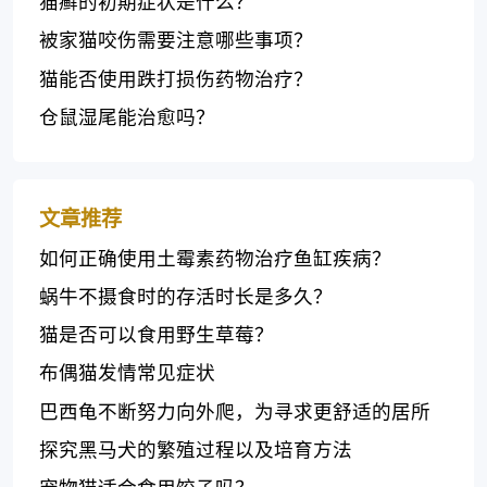
猫癣的初期症状是什么？
被家猫咬伤需要注意哪些事项？
猫能否使用跌打损伤药物治疗？
仓鼠湿尾能治愈吗？
文章推荐
如何正确使用土霉素药物治疗鱼缸疾病？
蜗牛不摄食时的存活时长是多久？
猫是否可以食用野生草莓？
布偶猫发情常见症状
巴西龟不断努力向外爬，为寻求更舒适的居所
探究黑马犬的繁殖过程以及培育方法