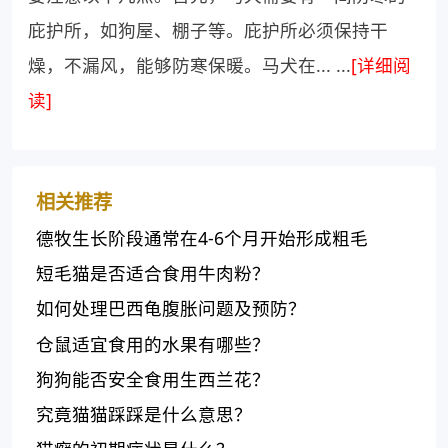
庇护所，如狗屋、棚子等。庇护所必须保持干
燥，不漏风，能够防寒保暖。马犬在... ...
[详细阅
读]
相关推荐
德牧生长阶段通常在4-6个月开始形成粗毛
短毛猫是否适合食用牛肉粉？
如何处理巴西龟腹胀问题及预防？
仓鼠适宜食用的水果有哪些？
狗狗能否安全食用生西兰花？
究竟猫猫踩踩是什么意思？