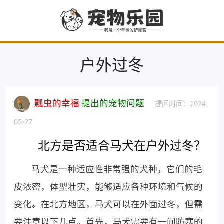
户外过冬
瓢虫的幸福
提出的宠物问题
提问时间：2024-
05-27
北方是否适合马犬在户外过冬？
马犬是一种适应性非常强的犬种，它们的毛
皮浓密，体型壮实，能够适应各种环境和气候的
变化。在北方地区，马犬可以在外面过冬，但需
要注意以下几点。首先，马犬需要有一间防寒的