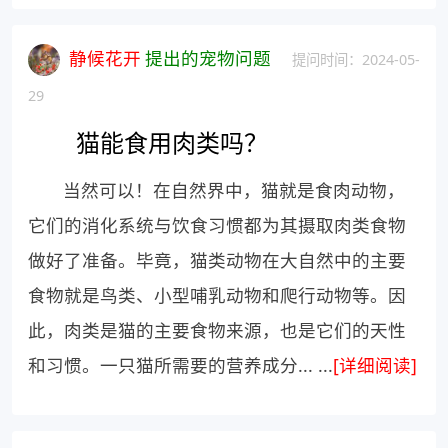
静候花开
提出的宠物问题
提问时间：2024-05-
29
猫能食用肉类吗？
当然可以！在自然界中，猫就是食肉动物，
它们的消化系统与饮食习惯都为其摄取肉类食物
做好了准备。毕竟，猫类动物在大自然中的主要
食物就是鸟类、小型哺乳动物和爬行动物等。因
此，肉类是猫的主要食物来源，也是它们的天性
和习惯。一只猫所需要的营养成分... ...
[详细阅读]