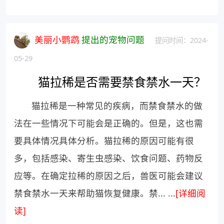
美丽小鹦鹉
提出的宠物问题
提问时间：2024-
05-29
猫拉稀是否需要禁食禁水一天？
猫拉稀是一种常见的疾病，而禁食禁水的做
法在一些情况下可能会是正确的。但是，这也需
要具体情况具体分析。猫拉稀的原因可能有很
多，包括感染、寄生虫感染、饮食问题、药物反
应等。在确定拉稀的原因之后，兽医可能会建议
禁食禁水一天来帮助猫恢复健康。禁... ...
[详细阅
读]