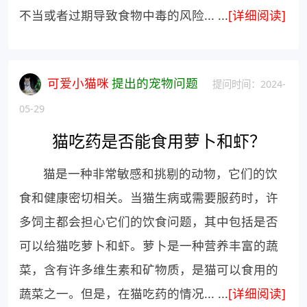
不当或者过期导致食物中毒的风险... ...
[详细阅读]
可爱小猫咪
提出的宠物问题
提问时间：2024-
05-29
猫吃药是否能食用萝卜和虾？
猫是一种非常敏感和挑剔的动物，它们的饮
食和健康密切相关。当猫生病或需要服药时，许
多饲主都会担心它们的饮食问题，其中包括是否
可以给猫吃萝卜和虾。萝卜是一种营养丰富的蔬
菜，含有许多维生素和矿物质，是猫可以食用的
蔬菜之一。但是，在猫吃药的情况... ...
[详细阅读]