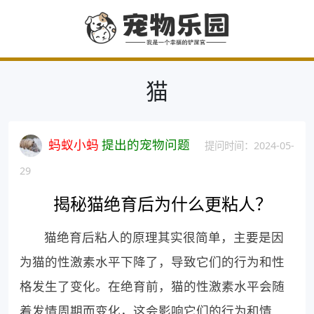
猫
蚂蚁小蚂
提出的宠物问题
提问时间：2024-05-
29
揭秘猫绝育后为什么更粘人？
猫绝育后粘人的原理其实很简单，主要是因
为猫的性激素水平下降了，导致它们的行为和性
格发生了变化。在绝育前，猫的性激素水平会随
着发情周期而变化，这会影响它们的行为和情