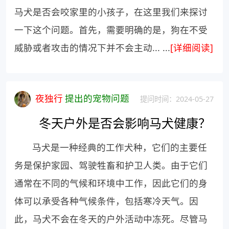
马犬是否会咬家里的小孩子，在这里我们来探讨
一下这个问题。首先，需要明确的是，狗在不受
威胁或者攻击的情况下并不会主动... ...
[详细阅读]
夜独行
提出的宠物问题
提问时间：2024-05-27
冬天户外是否会影响马犬健康？
马犬是一种经典的工作犬种，它们的主要任
务是保护家园、驾驶牲畜和护卫人类。由于它们
通常在不同的气候和环境中工作，因此它们的身
体可以承受各种气候条件，包括寒冷天气。因
此，马犬不会在冬天的户外活动中冻死。尽管马