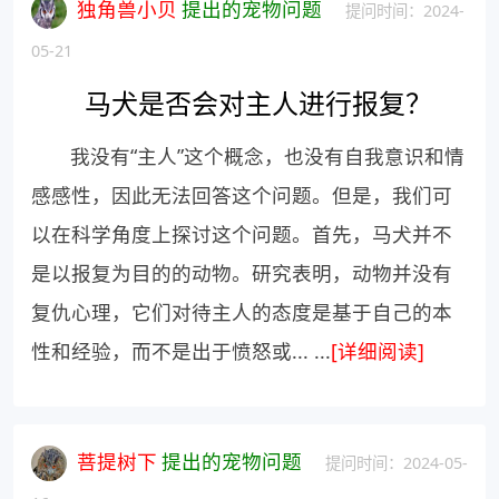
独角兽小贝
提出的宠物问题
提问时间：2024-
05-21
马犬是否会对主人进行报复？
我没有“主人”这个概念，也没有自我意识和情
感感性，因此无法回答这个问题。但是，我们可
以在科学角度上探讨这个问题。首先，马犬并不
是以报复为目的的动物。研究表明，动物并没有
复仇心理，它们对待主人的态度是基于自己的本
性和经验，而不是出于愤怒或... ...
[详细阅读]
菩提树下
提出的宠物问题
提问时间：2024-05-