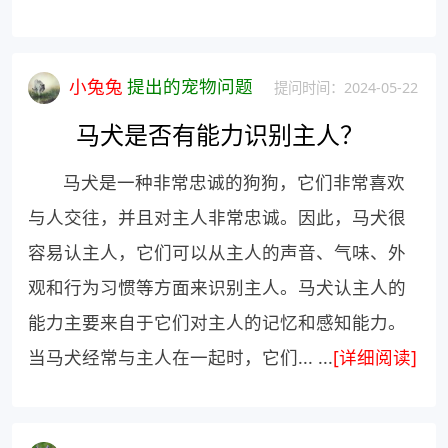
小兔兔
提出的宠物问题
提问时间：2024-05-22
马犬是否有能力识别主人？
马犬是一种非常忠诚的狗狗，它们非常喜欢
与人交往，并且对主人非常忠诚。因此，马犬很
容易认主人，它们可以从主人的声音、气味、外
观和行为习惯等方面来识别主人。马犬认主人的
能力主要来自于它们对主人的记忆和感知能力。
当马犬经常与主人在一起时，它们... ...
[详细阅读]