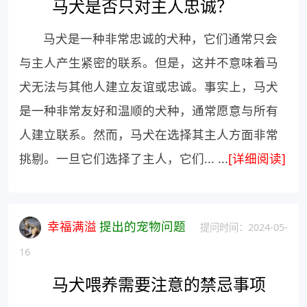
马犬是否只对主人忠诚？
马犬是一种非常忠诚的犬种，它们通常只会
与主人产生紧密的联系。但是，这并不意味着马
犬无法与其他人建立友谊或忠诚。事实上，马犬
是一种非常友好和温顺的犬种，通常愿意与所有
人建立联系。然而，马犬在选择其主人方面非常
挑剔。一旦它们选择了主人，它们... ...
[详细阅读]
幸福满溢
提出的宠物问题
提问时间：2024-05-
16
马犬喂养需要注意的禁忌事项