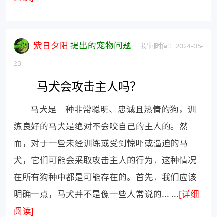
紫日夕阳
提出的宠物问题
提问时间：2024-05-
23
马犬会攻击主人吗？
马犬是一种非常聪明、忠诚且热情的狗，训
练良好的马犬是绝对不会咬自己的主人的。然
而，对于一些未经训练或受到惊吓或逼迫的马
犬，它们可能会采取攻击主人的行为，这种情况
在所有狗种中都是可能存在的。首先，我们应该
明确一点，马犬并不是像一些人常说的... ...
[详细
阅读]