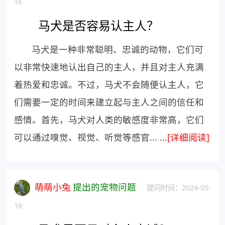
16
马犬是否容易认主人？
马犬是一种非常聪明、忠诚的动物，它们可
以非常快速地认出自己的主人，并且对主人充满
着热爱和忠诚。不过，马犬不会随便认主人，它
们需要一定的时间来建立起与主人之间的信任和
感情。首先，马犬对人类的敏感度非常高，它们
可以通过嗅觉、视觉、听觉等感官... ...
[详细阅读]
萌萌小兔
提出的宠物问题
提问时间：2024-05-
16