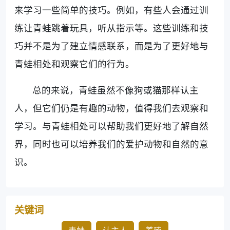
来学习一些简单的技巧。例如，有些人会通过训
练让青蛙跳着玩具，听从指示等。这些训练和技
巧并不是为了建立情感联系，而是为了更好地与
青蛙相处和观察它们的行为。
总的来说，青蛙虽然不像狗或猫那样认主
人，但它们仍是有趣的动物，值得我们去观察和
学习。与青蛙相处可以帮助我们更好地了解自然
界，同时也可以培养我们的爱护动物和自然的意
识。
关键词