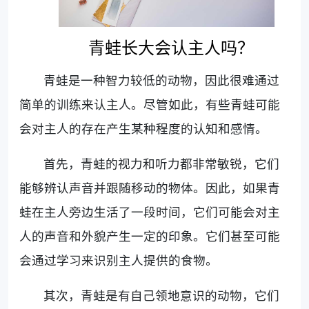
青蛙长大会认主人吗？
青蛙是一种智力较低的动物，因此很难通过
简单的训练来认主人。尽管如此，有些青蛙可能
会对主人的存在产生某种程度的认知和感情。
首先，青蛙的视力和听力都非常敏锐，它们
能够辨认声音并跟随移动的物体。因此，如果青
蛙在主人旁边生活了一段时间，它们可能会对主
人的声音和外貌产生一定的印象。它们甚至可能
会通过学习来识别主人提供的食物。
其次，青蛙是有自己领地意识的动物，它们