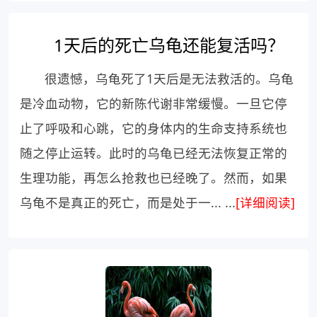
1天后的死亡乌龟还能复活吗？
很遗憾，乌龟死了1天后是无法救活的。乌龟
是冷血动物，它的新陈代谢非常缓慢。一旦它停
止了呼吸和心跳，它的身体内的生命支持系统也
随之停止运转。此时的乌龟已经无法恢复正常的
生理功能，再怎么抢救也已经晚了。然而，如果
乌龟不是真正的死亡，而是处于一... ...
[详细阅读]