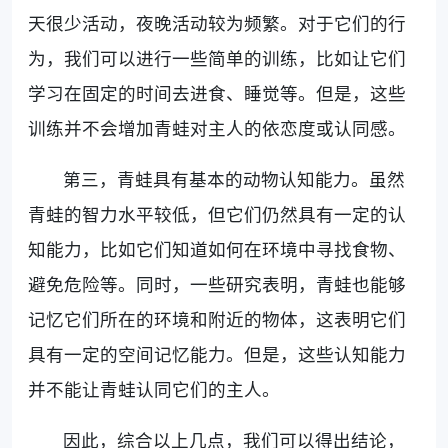
天很少活动，夜晚活动较为频繁。对于它们的行
为，我们可以进行一些简单的训练，比如让它们
学习在固定的时间去进食、睡觉等。但是，这些
训练并不会增加青蛙对主人的依恋度或认同感。
第三，青蛙具有基本的动物认知能力。虽然
青蛙的智力水平较低，但它们仍然具有一定的认
知能力，比如它们知道如何在环境中寻找食物、
避免危险等。同时，一些研究表明，青蛙也能够
记忆它们所在的环境和附近的物体，这表明它们
具有一定的空间记忆能力。但是，这些认知能力
并不能让青蛙认同它们的主人。
因此，综合以上几点，我们可以得出结论，