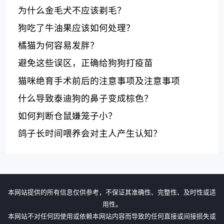
为什么金毛犬不应该剃毛？
狗吃了牛油果应该如何处理？
橘猫为何容易发胖？
避免这些误区，正确给狗狗打疫苗
猫咪绝育手术前后的注意事项及注意事项
什么导致泰迪狗的鼻子变成棕色？
如何判断仓鼠嫌笼子小？
鸽子长时间喂养会对主人产生认知？
本网站提供的所有信息仅供参考，不保证其准确性、完整性、及时性或适
用性。
本网站不对任何因使用或依赖本网站内容而导致的任何直接或间接损失或