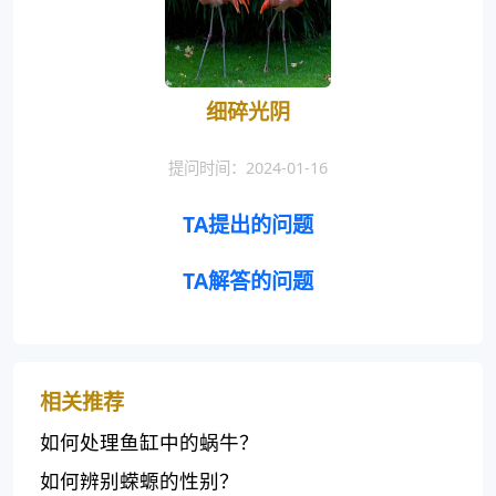
细碎光阴
提问时间：2024-01-16
TA提出的问题
TA解答的问题
相关推荐
如何处理鱼缸中的蜗牛？
如何辨别蝾螈的性别？