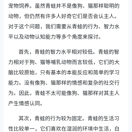
宠物饲养。虽然青蛙并不是像狗、猫那样聪明的
动物，但仍然有许多人好奇它们是否会认主人。
对于这个问题，我们需要从青蛙的行为、智力水
平以及动物认知能力等多个角度来探讨。
首先，青蛙的智力水平相对较低。青蛙的智
力相对于狗、猫等哺乳动物而言较低，它们的大
脑比较原始，只有基本的本能反应和简单的学习
能力。没有像狗、猫那样的情感和复杂的社交行
为。因此，青蛙不太可能像狗、猫那样对其主人
产生情感认同。
其次，青蛙的行为较为固定。青蛙的生活习
性比较单一，它们喜欢在湿润的环境中生活，白