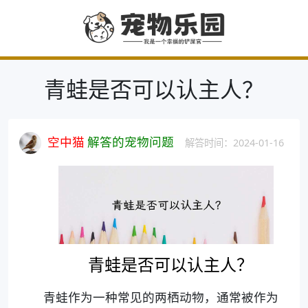
青蛙是否可以认主人？
空中猫
解答的宠物问题
解答时间：2024-01-16
青蛙是否可以认主人？
青蛙作为一种常见的两栖动物，通常被作为