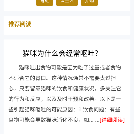
青蛙
认主人
养殖
推荐阅读
猫咪为什么会经常呕吐？
猫咪吐出食物可能是因为吃了过量或者食物
不适合它的胃口。这种情况通常不需要太过担
心，只要留意猫咪的饮食和健康状况，多关注它
的行为和反应，以及及时干预和改善。以下是一
些引起猫咪呕吐的可能原因：1 饮食问题：有些
食物可能会导致猫咪消化不良，如... ...
[详细阅读]