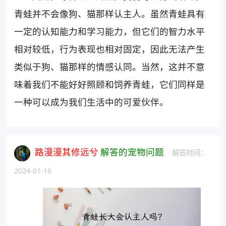
青蛙并不会像狗、猫那样认主人。虽然青蛙具有
一定的认知能力和学习能力，但它们的智力水平
相对较低，行为表现也相对固定，因此无法产生
类似于狗、猫那样的情感认同。当然，这并不意
味着我们不能好好照顾和饲养青蛙，它们同样是
一种可以成为我们生活中的可爱伙伴。
路漫漫其修远兮
解答的宠物问题
解答时间：
2024-01-16