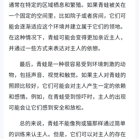
通常在特定的区域栖息和繁殖。如果青蛙被关在
一个固定的空间里，比如院子或者房间，它们可
能会逐渐适应这个环境并建立属于它们的领地。
在这种情况下，青蛙可能会变得更加亲近主人，
并通过一些方式来表达对主人的依戀。
最后，青蛙是一种很容易受到环境刺激的动
物，包括声音、视觉和触觉。如果主人对青蛙的
照顾比较好，它们可能会对主人产生一定的依赖
和感情。例如，在青蛙受到惊吓时，主人的出现
可能会让它们感到安全和放松。
总的来说，青蛙不能像狗或猫那样通过简单
的训练来认主人。但是，它们可以对主人的存在