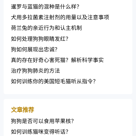
暹罗与蓝猫的混种是什么样？
犬用多拉菌素注射剂的用量以及注意事项
荷兰兔的亲近行为和认主机制
如何处理狗狗眼睛发红？
狗如何展现出忠诚？
真的存在好奇心害死猫？解析科学事实
治疗狗狗肺炎的方法
如何训练你的美国短毛猫听从指令？
文章推荐
狗狗是否可以食用苹果核？
如何训练猫咪变得听话？