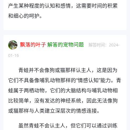
产生某种程度的认知和感情，这需要时间的积累
和细心的呵护。
飘落的叶子
解答的宠物问题
解答时间：2024-
01-16
青蛙并不会像狗或猫那样认主人，这是因为
它们不具备像哺乳动物那样的“情感认知”能力。青
蛙属于两栖动物，它们的大脑结构与哺乳动物相
比较简单，没有发达的神经系统，因此无法像狗
或猫那样与人类建立深层次的情感连接。
虽然青蛙不会认主人，但它们可以通过训练