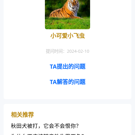
小可爱小飞虫
提问时间：2024-02-10
TA提出的问题
TA解答的问题
相关推荐
秋田犬被打，它会不会恨你？