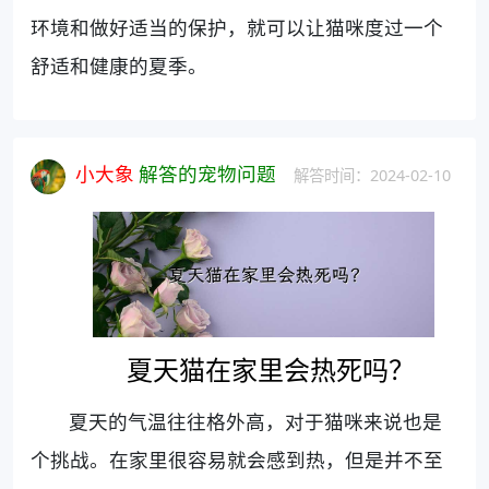
环境和做好适当的保护，就可以让猫咪度过一个
舒适和健康的夏季。
小大象
解答的宠物问题
解答时间：2024-02-10
夏天猫在家里会热死吗？
夏天的气温往往格外高，对于猫咪来说也是
个挑战。在家里很容易就会感到热，但是并不至