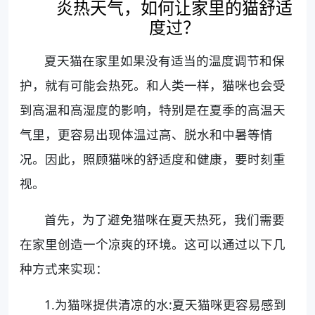
炎热天气，如何让家里的猫舒适
度过？
夏天猫在家里如果没有适当的温度调节和保
护，就有可能会热死。和人类一样，猫咪也会受
到高温和高湿度的影响，特别是在夏季的高温天
气里，更容易出现体温过高、脱水和中暑等情
况。因此，照顾猫咪的舒适度和健康，要时刻重
视。
首先，为了避免猫咪在夏天热死，我们需要
在家里创造一个凉爽的环境。这可以通过以下几
种方式来实现：
1.为猫咪提供清凉的水:夏天猫咪更容易感到