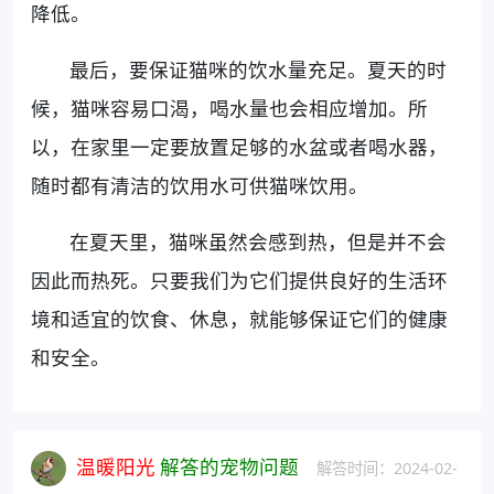
降低。
最后，要保证猫咪的饮水量充足。夏天的时
候，猫咪容易口渴，喝水量也会相应增加。所
以，在家里一定要放置足够的水盆或者喝水器，
随时都有清洁的饮用水可供猫咪饮用。
在夏天里，猫咪虽然会感到热，但是并不会
因此而热死。只要我们为它们提供良好的生活环
境和适宜的饮食、休息，就能够保证它们的健康
和安全。
温暖阳光
解答的宠物问题
解答时间：2024-02-