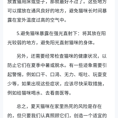
放置猫用床或垫子，那就最好不过了。这些地方
可以摆放在通风良好的地方，避免猫咪长时间暴
露在室外温度过高的空气中。
5.避免猫咪暴露在强光直射下：将其放在阳
光较弱的地方，避免阳光直射猫咪的身体。
另外，还需要经常检查猫咪的健康状况，以
防止它们在夏季中暑或脱水。有一些迹象需要引
起警惕，例如口干、口渴、无力、呕吐、玩耍变
少等，如果出现这些症状，应该尽快采取措施，
例如给猫咪喝水、去看兽医等。
总之，夏天猫咪在家里热死的风险是存在
的，但只要我们认真照顾它们，创造一个适宜的