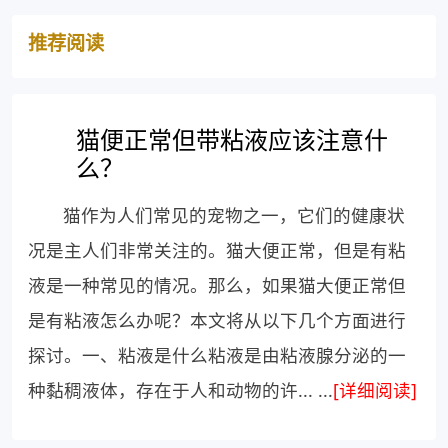
推荐阅读
猫便正常但带粘液应该注意什
么？
猫作为人们常见的宠物之一，它们的健康状
况是主人们非常关注的。猫大便正常，但是有粘
液是一种常见的情况。那么，如果猫大便正常但
是有粘液怎么办呢？本文将从以下几个方面进行
探讨。一、粘液是什么粘液是由粘液腺分泌的一
种黏稠液体，存在于人和动物的许... ...
[详细阅读]