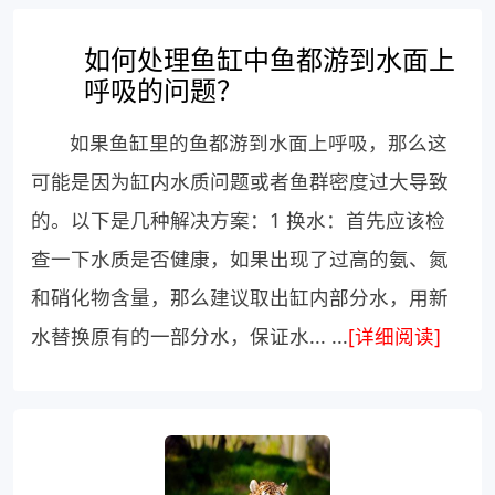
如何处理鱼缸中鱼都游到水面上
呼吸的问题？
如果鱼缸里的鱼都游到水面上呼吸，那么这
可能是因为缸内水质问题或者鱼群密度过大导致
的。以下是几种解决方案：1 换水：首先应该检
查一下水质是否健康，如果出现了过高的氨、氮
和硝化物含量，那么建议取出缸内部分水，用新
水替换原有的一部分水，保证水... ...
[详细阅读]