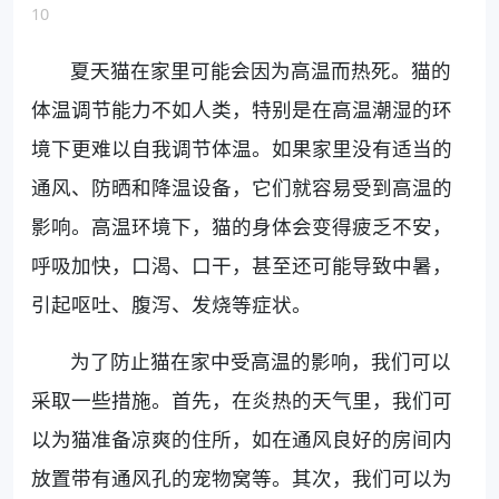
10
夏天猫在家里可能会因为高温而热死。猫的
体温调节能力不如人类，特别是在高温潮湿的环
境下更难以自我调节体温。如果家里没有适当的
通风、防晒和降温设备，它们就容易受到高温的
影响。高温环境下，猫的身体会变得疲乏不安，
呼吸加快，口渴、口干，甚至还可能导致中暑，
引起呕吐、腹泻、发烧等症状。
为了防止猫在家中受高温的影响，我们可以
采取一些措施。首先，在炎热的天气里，我们可
以为猫准备凉爽的住所，如在通风良好的房间内
放置带有通风孔的宠物窝等。其次，我们可以为