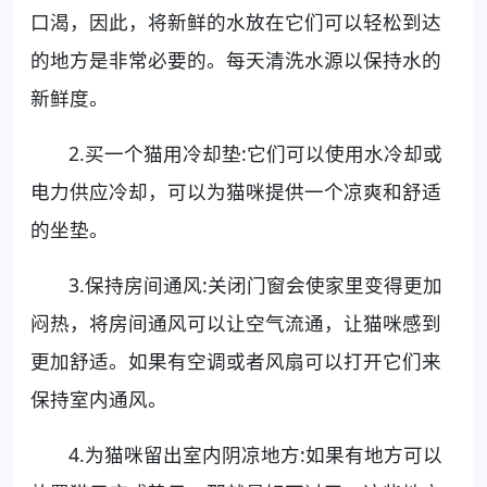
口渴，因此，将新鲜的水放在它们可以轻松到达
的地方是非常必要的。每天清洗水源以保持水的
新鲜度。
2.买一个猫用冷却垫:它们可以使用水冷却或
电力供应冷却，可以为猫咪提供一个凉爽和舒适
的坐垫。
3.保持房间通风:关闭门窗会使家里变得更加
闷热，将房间通风可以让空气流通，让猫咪感到
更加舒适。如果有空调或者风扇可以打开它们来
保持室内通风。
4.为猫咪留出室内阴凉地方:如果有地方可以