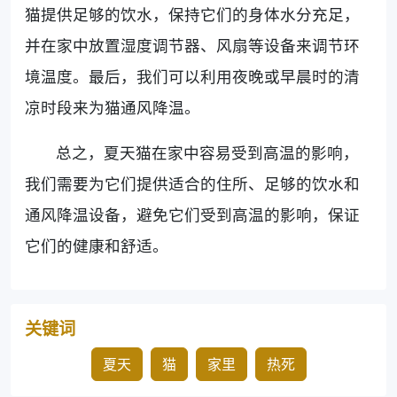
猫提供足够的饮水，保持它们的身体水分充足，
并在家中放置湿度调节器、风扇等设备来调节环
境温度。最后，我们可以利用夜晚或早晨时的清
凉时段来为猫通风降温。
总之，夏天猫在家中容易受到高温的影响，
我们需要为它们提供适合的住所、足够的饮水和
通风降温设备，避免它们受到高温的影响，保证
它们的健康和舒适。
关键词
夏天
猫
家里
热死