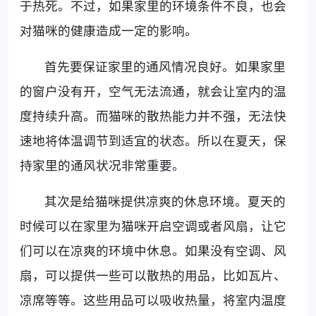
于热死。不过，如果家里的环境条件不良，也会
对猫咪的健康造成一定的影响。
首先要保证家里的通风情况良好。如果家里
的窗户没有开，空气无法流通，就会让室内的温
度持续升高。而猫咪的散热能力并不强，无法快
速地将体温调节到适宜的状态。所以在夏天，保
持家里的通风状况非常重要。
其次是给猫咪提供凉爽的休息环境。夏天的
时候可以在家里为猫咪开启空调或者风扇，让它
们可以在凉爽的环境中休息。如果没有空调、风
扇，可以提供一些可以散热的用品，比如瓦片、
凉席等等。这些用品可以吸收热量，将室内温度