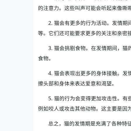
的注意力。这些叫声可能会听起来像嘶
2. 猫会有更多的行为活动。发情
等。它们还可能要求更多的关注和亲密
3. 猫会挑剔食物。在发情期间，
食物。
4. 猫会表现出更多的身体接触。
擦头部和身体来表达爱意和渴望。
5. 猫的行为会变得更加攻击性。
例如咬人或攻击其他动物。这主要是因
总之，猫的发情期是充满了各种特