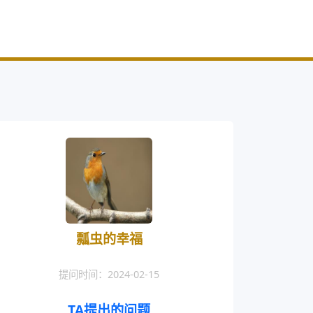
瓢虫的幸福
提问时间：2024-02-15
TA提出的问题