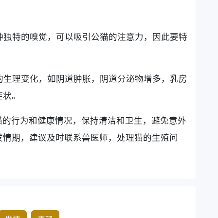
一种独特的嗅觉，可以吸引公猫的注意力，因此要特
。
显的生理变化，如阴道肿胀，阴道分泌物增多，乳房
症状。
猫的行为和健康情况，保持清洁和卫生，避免意外
发情期，建议及时联系兽医师，处理猫的生殖问