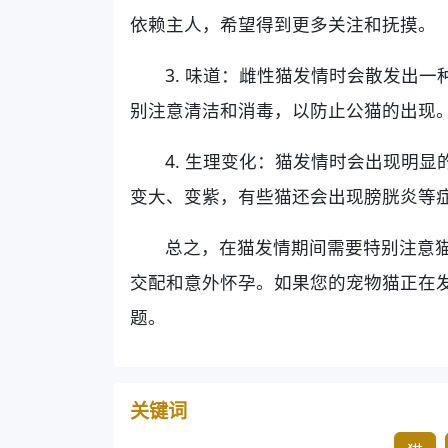
依赖主人，希望得到更多关注和抚摸。
3. 味道：雌性猫发情时会散发出
别注意清洁和消毒，以防止公猫的出现
4. 生理变化：猫发情时会出现明
变大、变紫，有些猫还会出现膀胱炎等
总之，在猫发情期间需要特别注意
交配和意外怀孕。如果您的宠物猫正在
题。
关键词