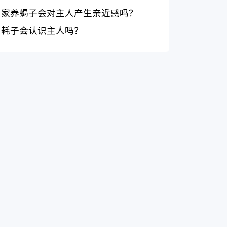
家养蝎子会对主人产生亲近感吗？
耗子会认识主人吗？