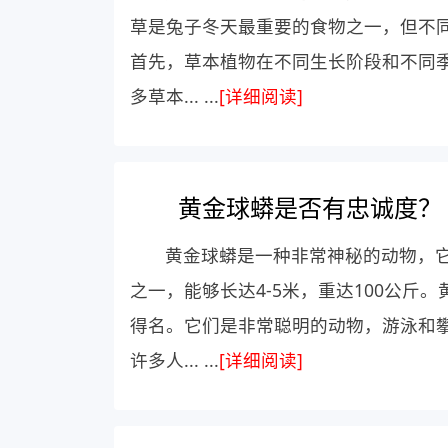
草是兔子冬天最重要的食物之一，但不
首先，草本植物在不同生长阶段和不同
多草本... ...
[详细阅读]
黄金球蟒是否有忠诚度？
黄金球蟒是一种非常神秘的动物，
之一，能够长达4-5米，重达100公
得名。它们是非常聪明的动物，游泳和
许多人... ...
[详细阅读]