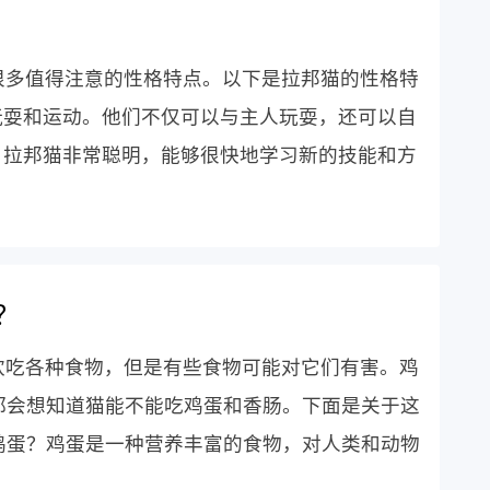
很多值得注意的性格特点。以下是拉邦猫的性格特
玩耍和运动。他们不仅可以与主人玩耍，还可以自
：拉邦猫非常聪明，能够很快地学习新的技能和方
？
欢吃各种食物，但是有些食物可能对它们有害。鸡
都会想知道猫能不能吃鸡蛋和香肠。下面是关于这
鸡蛋？鸡蛋是一种营养丰富的食物，对人类和动物