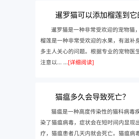
暹罗猫可以添加榴莲到它
暹罗猫是一种非常受欢迎的宠物猫
榴莲是一种非常受欢迎的水果，有滋补
多主人关心的问题。根据专业的宠物医
注意以... ...
[详细阅读]
猫瘟多久会导致死亡？
猫瘟是一种高度传染性的猫科病毒
染了猫瘟病毒，症状会在短时间内显现
疗，猫瘟患者几天内就会死亡。猫瘟病