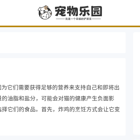
因为它们需要获得足够的营养来支持自己和即将出
量的油脂和盐分，可能会对猫的健康产生负面影
选择它们的食品。首先，炸鸡的烹饪方式会让它变