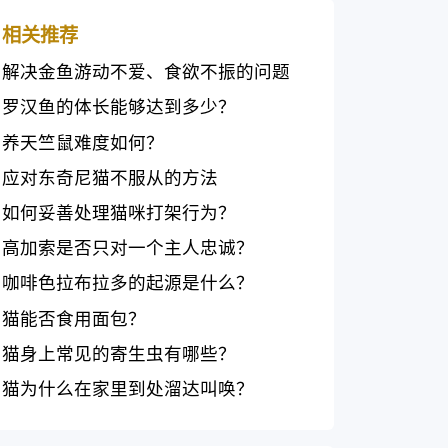
相关推荐
解决金鱼游动不爱、食欲不振的问题
罗汉鱼的体长能够达到多少？
养天竺鼠难度如何？
应对东奇尼猫不服从的方法
如何妥善处理猫咪打架行为？
高加索是否只对一个主人忠诚？
咖啡色拉布拉多的起源是什么？
猫能否食用面包？
猫身上常见的寄生虫有哪些？
猫为什么在家里到处溜达叫唤？