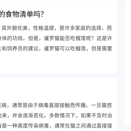
的食物清单吗？
，其外貌优美，性格温顺，是许多家庭的选择。而
身体的功效。但是，暹罗猫能否吃榴莲呢？这是许
生和饲养员的建议，暹罗猫可以吃榴莲，但是需要
疾病，通常是由于病毒直接接触而传播。一旦猫感
出来，并会逐渐恶化。多数情况下，如果不及时治
毒是一种高度传染病毒，通常在猫之间通过直接接