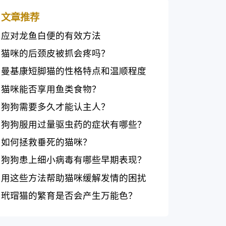
文章推荐
应对龙鱼白便的有效方法
猫咪的后颈皮被抓会疼吗？
曼基康短脚猫的性格特点和温顺程度
猫咪能否享用鱼类食物？
狗狗需要多久才能认主人？
狗狗服用过量驱虫药的症状有哪些？
如何拯救垂死的猫咪？
狗狗患上细小病毒有哪些早期表现？
用这些方法帮助猫咪缓解发情的困扰
玳瑁猫的繁育是否会产生万能色？