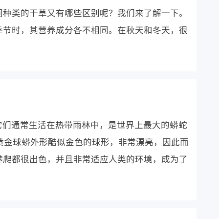
同种类的干草又有哪些区别呢？我们来了解一下。
季节时，其营养成分各不相同。在秋天和冬天，很
它们通常生活在热带雨林中，是世界上最大的蟒蛇
斤。黄金球蟒外形酷似金色的球形，非常漂亮，因此而
攀爬都很出色，并且非常适应人类的环境，成为了