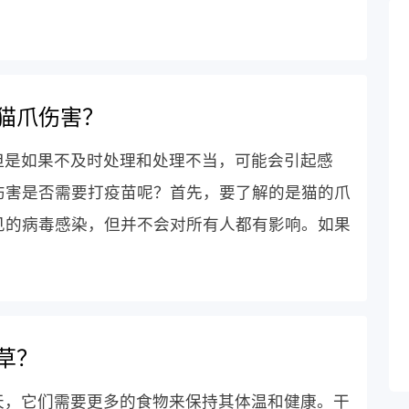
猫爪伤害？
但是如果不及时处理和处理不当，可能会引起感
伤害是否需要打疫苗呢？首先，要了解的是猫的爪
见的病毒感染，但并不会对所有人都有影响。如果
草？
天，它们需要更多的食物来保持其体温和健康。干