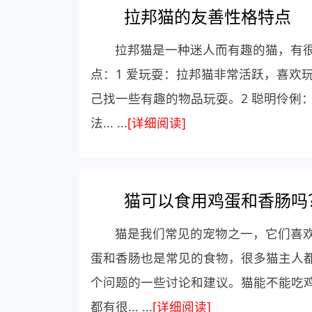
拉邦猫的友善性格特点
拉邦猫是一种迷人而有趣的猫，有
点：1 爱玩耍：拉邦猫非常活跃，喜欢
己找一些有趣的物品玩耍。2 聪明伶俐
法... ...
[详细阅读]
猫可以食用鸡蛋和香肠吗
猫是我们常见的宠物之一，它们喜
蛋和香肠也是常见的食物，很多猫主人
个问题的一些讨论和建议。猫能不能吃
都有很... ...
[详细阅读]