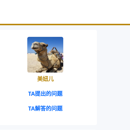
美妞儿
TA提出的问题
TA解答的问题