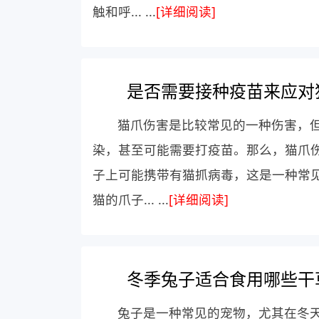
触和呼... ...
[详细阅读]
是否需要接种疫苗来应对
猫爪伤害是比较常见的一种伤害，
染，甚至可能需要打疫苗。那么，猫爪
子上可能携带有猫抓病毒，这是一种常
猫的爪子... ...
[详细阅读]
冬季兔子适合食用哪些干
兔子是一种常见的宠物，尤其在冬